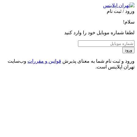
ورود / ثبت نام
سلام!
لطفا شماره موبایل خود را وارد کنید
ورود
ورود و ثبت نام شما به معنای پذیرش
قوانین و مقررات
وب‌سایت
تهران اپلاینس است.