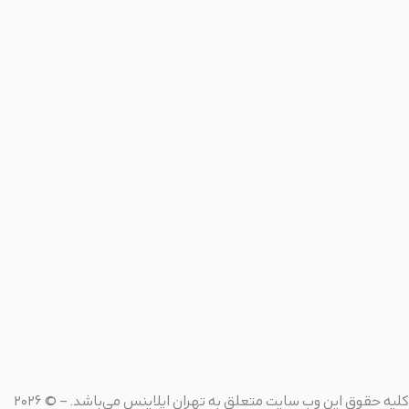
کلیه حقوق این وب سایت متعلق به
تهران اپلاینس
می‌باشد. – © 2026