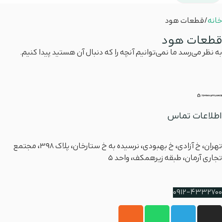
خانه
/ قطعات هود
قطعات هود
به نظر می‌رسد ما نمی‌توانیم آنچه را که دنبال آن هستید پیدا کنیم.
اطلاعات تماس
آدرس
تهران، خ آزادی، خ بهبودی، نرسیده به خ ستارخان، پلاک ۳۹۸، مجتمع
تجاری آرمان، طبقه زیرهمکف، واحد 5
شماره پشتیبانی
0912-4332700