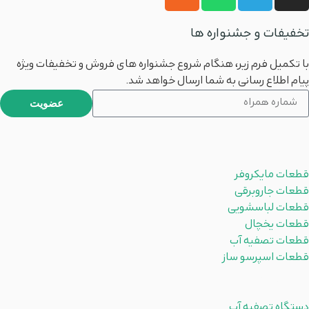
تخفیفات و جشنواره ها
با تکمیل فرم زیر، هنگام شروع جشنواره های فروش و تخفیفات ویژه
پیام اطلاع رسانی به شما ارسال خواهد شد.
عضویت
محصولات
قطعات مایکروفر
قطعات جاروبرقی
قطعات لباسشویی
قطعات یخچال
قطعات تصفیه آب
قطعات اسپرسو ساز
دسته بندی ها
دستگاه تصفیه آب