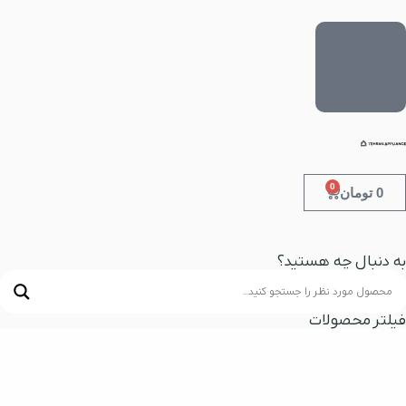
0
0
تومان
به دنبال چه هستید؟
فیلتر محصولات