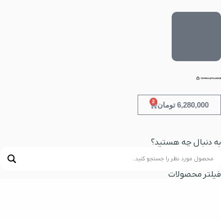
2
6,280,000
تومان
به دنبال چه هستید؟
فیلتر محصولات