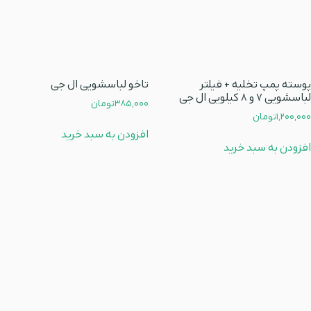
پوسته پمپ تخلیه + فیلتر
تاخو لباسشویی ال جی
لباسشویی 7 و 8 کیلویی ال جی
385,000
تومان
1,200,000
تومان
افزودن به سبد خرید
افزودن به سبد خرید