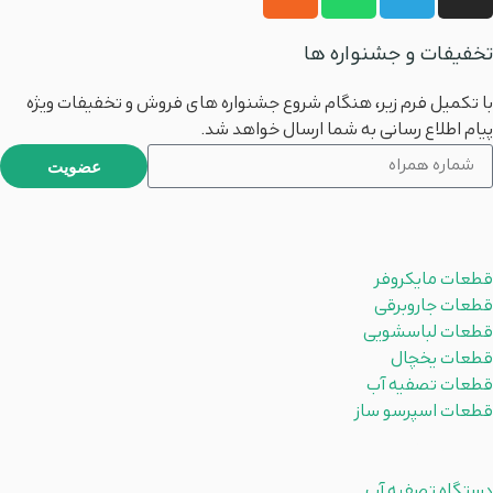
تخفیفات و جشنواره ها
با تکمیل فرم زیر، هنگام شروع جشنواره های فروش و تخفیفات ویژه
پیام اطلاع رسانی به شما ارسال خواهد شد.
عضویت
محصولات
قطعات مایکروفر
قطعات جاروبرقی
قطعات لباسشویی
قطعات یخچال
قطعات تصفیه آب
قطعات اسپرسو ساز
دسته بندی ها
دستگاه تصفیه آب