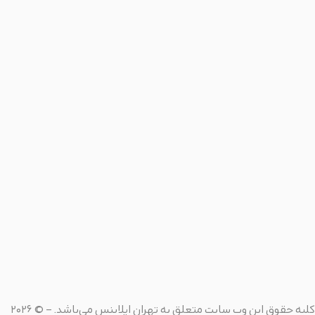
کلیه حقوق این وب سایت متعلق به
تهران اپلاینس
می‌باشد. – © 2026