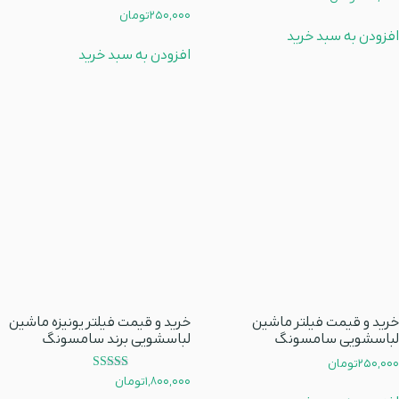
امتیاز
250,000
تومان
5.00
افزودن به سبد خرید
از 5
افزودن به سبد خرید
خرید و قیمت فیلتر ماشین
خرید و قیمت فیلتر یونیزه ماشین
لباسشویی سامسونگ
لباسشویی برند سامسونگ
250,000
تومان
امتیاز
1,800,000
تومان
5.00