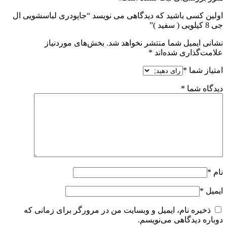
اولین کسی باشید که دیدگاهی می نویسد “جاپودری لباسشویی ال
جی 8 کیلویی ( سفید )”
نشانی ایمیل شما منتشر نخواهد شد.
بخش‌های موردنیاز
علامت‌گذاری شده‌اند
*
امتیاز شما
*
دیدگاه شما
*
نام
*
ایمیل
*
ذخیره نام، ایمیل و وبسایت من در مرورگر برای زمانی که
دوباره دیدگاهی می‌نویسم.