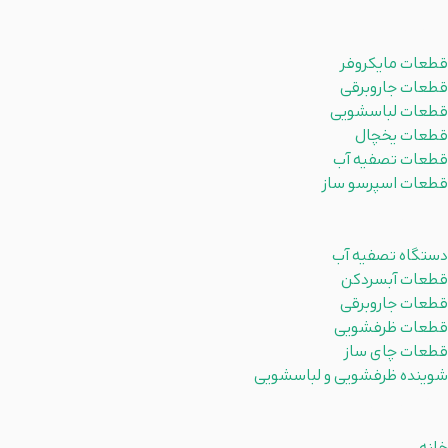
محصولات
قطعات مایکروفر
قطعات جاروبرقی
قطعات لباسشویی
قطعات یخچال
قطعات تصفیه آب
قطعات اسپرسو ساز
دسته بندی ها
دستگاه تصفیه آب
قطعات آبسردکن
قطعات جاروبرقی
قطعات ظرفشویی
قطعات چای ساز
شوینده ظرفشویی و لباسشویی
لینکهای مفید