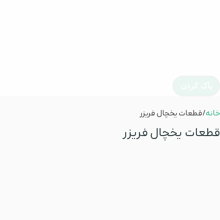
پاک کردن
خانه
/ قطعات یخچال فریزر
قطعات یخچال فریزر