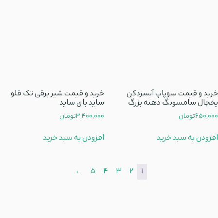
خرید و قیمت سوپاپ آبسردکن
خرید و قیمت شیر برقی تک قلو
یخچال سامسونگ دهنه بزرگ
ساید بای ساید
650,000
تومان
3,400,000
تومان
افزودن به سبد خرید
افزودن به سبد خرید
←
5
4
3
2
1