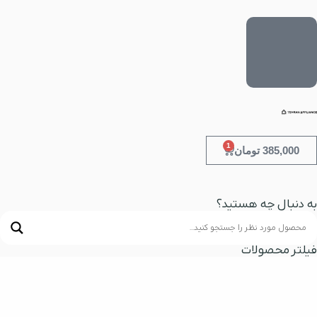
1
385,000
تومان
به دنبال چه هستید؟
فیلتر محصولات