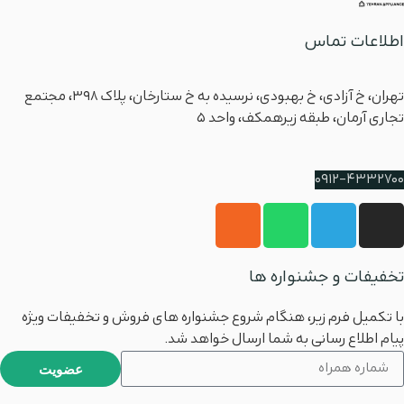
اطلاعات تماس
آدرس
تهران، خ آزادی، خ بهبودی، نرسیده به خ ستارخان، پلاک ۳۹۸، مجتمع
تجاری آرمان، طبقه زیرهمکف، واحد 5
شماره پشتیبانی
0912-4332700
تخفیفات و جشنواره ها
با تکمیل فرم زیر، هنگام شروع جشنواره های فروش و تخفیفات ویژه
پیام اطلاع رسانی به شما ارسال خواهد شد.
عضویت