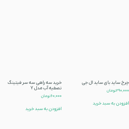
چرخ ساید بای ساید ال جی
خرید سه راهی سه سر فیتینگ
تصفیه آب مدل Y
290,000
تومان
60,000
تومان
افزودن به سبد خرید
افزودن به سبد خرید