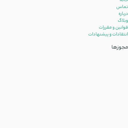
خانه
تماس
درباره
وبلاگ
قوانین و مقررات
انتقادات و پیشنهادات
مجوزها