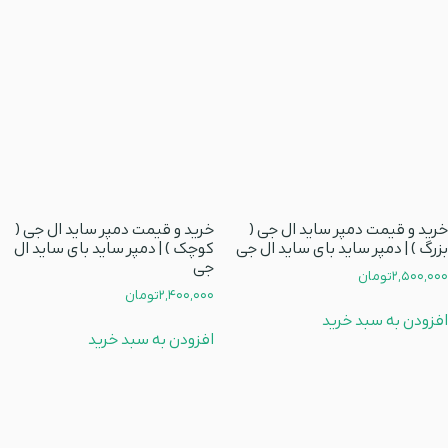
خرید و قیمت دمپر ساید ال جی (
خرید و قیمت دمپر ساید ال جی (
بزرگ ) | دمپر ساید بای ساید ال جی
کوچک ) | دمپر ساید بای ساید ال
جی
2,500,000
تومان
2,400,000
تومان
افزودن به سبد خرید
افزودن به سبد خرید