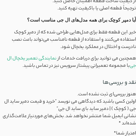
از کیفیت ساخت قطعه اطمینان حاصل کنید.
ترجیحاً قطعه اصلی یا باکیفیت تهیه کنید.
آیا دمپر کوچک برای همه مدل‌های ال جی مناسب است؟
خیر. این قطعه فقط برای مدل‌هایی طراحی شده که از دمپر کوچک
استفاده می‌کنند و استفاده از قطعه نامناسب می‌تواند باعث نصب
نادرست و اختلال در عملکرد یخچال شود.
همچنین می توانید برای دریافت خدمات از
نمایندگی تعمیر یخچال ال
جی
با مجموعه تعمیراتی پیشتاز سرویس نیز در تماس باشید.
نقد و بررسی‌ها
هنوز بررسی‌ای ثبت نشده است.
اولین کسی باشید که دیدگاهی می نویسد “خرید و قیمت دمپر ساید ال
جی ( کوچک ) | دمپر ساید بای ساید ال جی”
نشانی ایمیل شما منتشر نخواهد شد.
بخش‌های موردنیاز علامت‌گذاری
شده‌اند
*
امتیاز شما
*