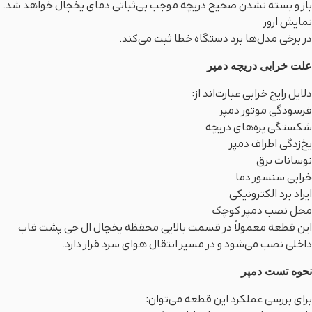
باز و بسته نشدن صحیح دریچه موجب بی‌ثباتی دمای یخچال خواهد شد.
نمایش ارور
در برخی مدل‌ها برد دستگاه خطا ثبت می‌کند.
علت خرابی دریچه دمپر
دلایل رایج خرابی عبارت‌اند از:
فرسودگی موتور دمپر
شکستگی پره‌های دریچه
یخ‌زدگی اطراف دمپر
نوسانات برق
خرابی سنسور دما
ایراد برد الکترونیکی
محل نصب دمپر کوچک
این قطعه معمولاً در قسمت بالایی محفظه یخچال ال جی پشت قاب
داخلی نصب می‌شود و در مسیر انتقال هوای سرد قرار دارد.
نحوه تست دمپر
برای بررسی عملکرد این قطعه می‌توان: