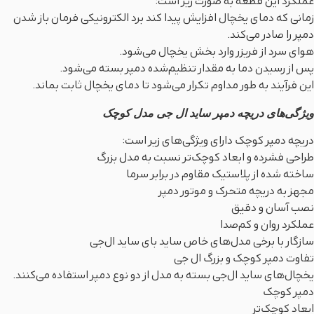
عملکرد این قطعه به صورت زیر است:
زمانی که دمای یخچال افزایش پیدا کند برد الکترونیکی فرمان باز شدن
دمپر را صادر می‌کند.
هوای سرد از فریزر وارد بخش یخچال می‌شود.
پس از رسیدن دما به مقدار تنظیم‌شده دمپر بسته می‌شود.
این فرآیند به طور مداوم تکرار می‌شود تا دمای یخچال ثابت بماند.
ویژگی‌های دریچه دمپر ساید ال جی مدل کوچک
دریچه دمپر کوچک دارای ویژگی‌های زیر است:
طراحی فشرده و ابعاد کوچک‌تر نسبت به مدل بزرگ
ساخته شده از پلاستیک مقاوم در برابر سرما
مجهز به دریچه متحرک و موتور دمپر
نصب آسان و دقیق
عملکرد روان و کم‌صدا
سازگار با برخی مدل‌های خاص ساید بای ساید ال‌جی
تفاوت دمپر کوچک و بزرگ ال جی
یخچال‌های ساید ال‌جی بسته به مدل از دو نوع دمپر استفاده می‌کنند.
دمپر کوچک
ابعاد کوچک‌تر