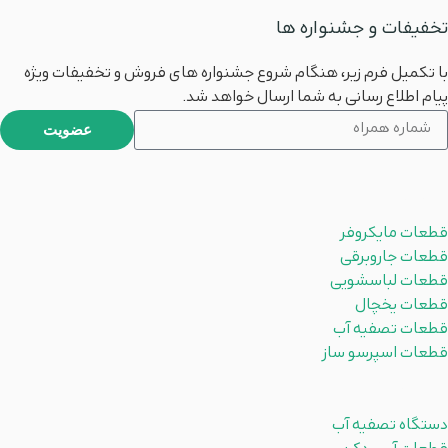
تخفیفات و جشنواره ها
با تکمیل فرم زیر، هنگام شروع جشنواره های فروش و تخفیفات ویژه
پیام اطلاع رسانی به شما ارسال خواهد شد.
عضویت
محصولات
قطعات مایکروفر
قطعات جاروبرقی
قطعات لباسشویی
قطعات یخچال
قطعات تصفیه آب
قطعات اسپرسو ساز
دسته بندی ها
دستگاه تصفیه آب