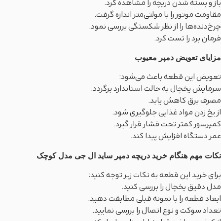
باز و بسته شدن دریچه را مشاهده کرد.
مقاومت موتور را با مولتی‌متر اندازه گرفت.
چرخ‌دنده‌ها را از نظر شکستگی بررسی نمود.
فرمان برد را تست کرد.
مزایای تعویض دمپر معیوب
تعویض این قطعه باعث می‌شود:
سرمایش یخچال به حالت استاندارد برگردد.
مصرف برق کاهش یابد.
از یخ زدن مواد غذایی جلوگیری شود.
کمپرسور کمتر تحت فشار قرار گیرد.
عمر دستگاه افزایش پیدا کند.
نکات مهم هنگام خرید دریچه دمپر ساید ال جی مدل کوچک
برای خرید این قطعه به نکات زیر توجه کنید:
مدل دقیق یخچال را بررسی کنید.
ابعاد قطعه را با نمونه قبلی مطابقت دهید.
تعداد سوکت و نوع اتصال را بررسی نمایید.