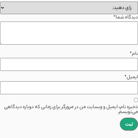
دیدگاه شما
*
نام
*
ایمیل
*
ذخیره نام، ایمیل و وبسایت من در مرورگر برای زمانی که دوباره دیدگاهی
می‌نویسم.