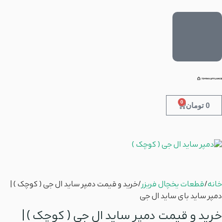
0
0
تومان
خانه
/
قطعات یخچال فریزر
/ خرید و قیمت دمپر ساید ال جی ( کوچک ) |
دمپر ساید بای ساید ال جی
خرید و قیمت دمپر ساید ال جی ( کوچک ) |