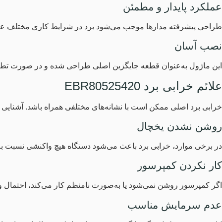
عملکرد پایدار و مطمئن
طراحی پیشرفته مدارها موجب می‌شود برد در شرایط کاری مختلف عملکردی
نصب آسان
این ماژول به‌عنوان قطعه جایگزین اصلی طراحی شده و در صورت تطاب
علائم خرابی برد EBR80525420
خرابی برد اصلی ممکن است با نشانه‌های مختلفی همراه باشد. آشنایی ب
روشن نشدن یخچال
در برخی موارد، خرابی برد باعث می‌شود دستگاه هیچ واکنشی نسبت به
کار نکردن کمپرسور
اگر کمپرسور روشن نمی‌شود یا به‌صورت نامنظم کار می‌کند، احتمال وجو
عدم سرمایش مناسب