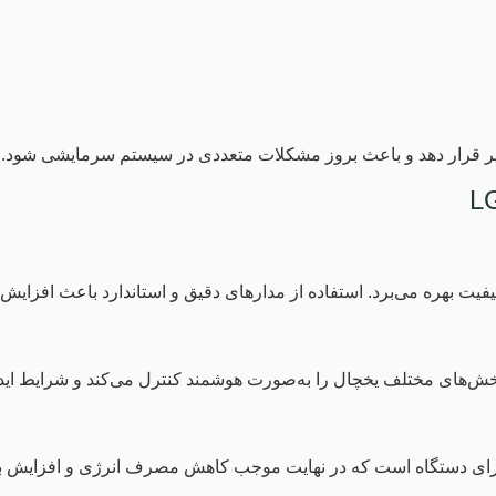
تأثیر قرار دهد و باعث بروز مشکلات متعددی در سیستم سرمایشی شود.
ت بهره می‌برد. استفاده از مدارهای دقیق و استاندارد باعث افزای
 اجزای دستگاه است که در نهایت موجب کاهش مصرف انرژی و افزایش ب