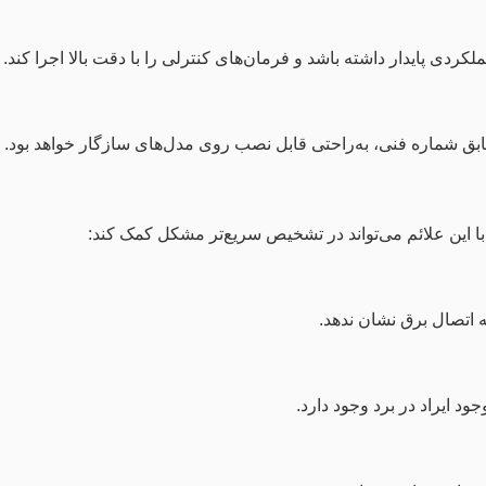
 پایدار داشته باشد و فرمان‌های کنترلی را با دقت بالا اجرا کند.
ق شماره فنی، به‌راحتی قابل نصب روی مدل‌های سازگار خواهد بود.
ا این علائم می‌تواند در تشخیص سریع‌تر مشکل کمک کند:
 اتصال برق نشان ندهد.
د ایراد در برد وجود دارد.