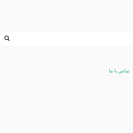
تماس با ما