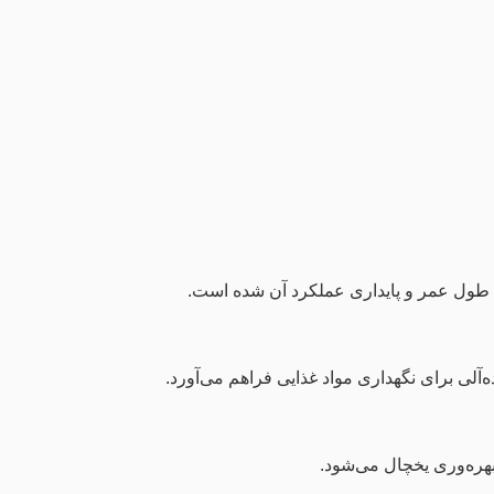
ش طول عمر و پایداری عملکرد آن شده است.
هره‌وری یخچال می‌شود.