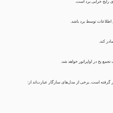
 رایج خرابی برد است.
 اطلاعات توسط برد باشد.
ادر کند.
جمع یخ در اواپراتور خواهد شد.