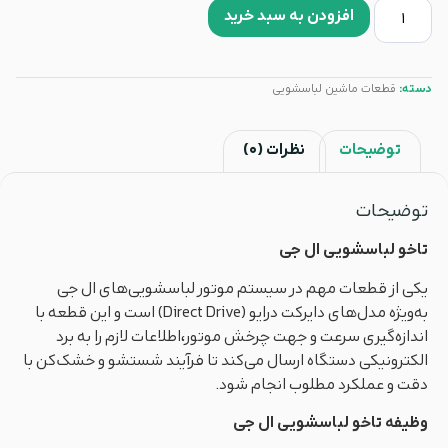
افزودن به سبد خرید
دسته:
قطعات ماشین لباسشویی
توضیحات
نظرات (0)
توضیحات
تاخو لباسشویی ال جی
یکی از قطعات مهم در سیستم موتور لباسشویی‌های ال جی
به‌ویژه مدل‌های دایرکت درایو (Direct Drive) است و این قطعه با
اندازه‌گیری سرعت و جهت چرخش موتور،اطلاعات لازم را به برد
الکترونیکی دستگاه ارسال می‌کند تا فرآیند شستشو و خشک‌کن با
دقت و عملکرد مطلوب انجام شود.
وظیفه تاخو لباسشویی ال جی