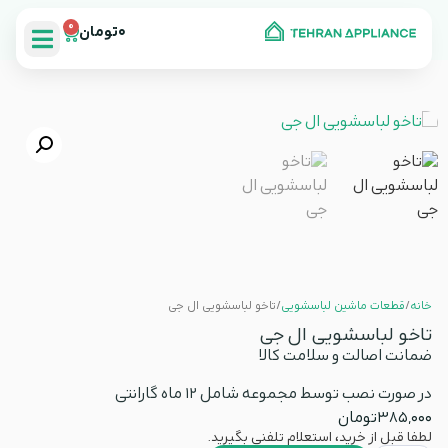
0
0
تومان
خانه
/
قطعات ماشین لباسشویی
/ تاخو لباسشویی ال جی
تاخو لباسشویی ال جی
ضمانت اصالت و سلامت کالا
در صورت نصب توسط مجموعه شامل 12 ماه گارانتی
385,000
تومان
لطفا قبل از خرید، استعلام تلفنی بگیرید.