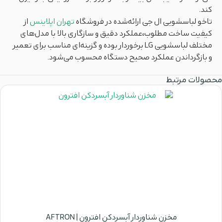
کند.
تاخو لباسشویی ال جی ارائه‌شده در فروشگاه
تهران اپلاینس
از
کیفیت ساخت مطلوب،عملکرد دقیق و سازگاری بالا با مدل‌های
مختلف لباسشویی LG برخوردار بوده و گزینه‌ای مناسب برای تعمیر
و بازگرداندن عملکرد صحیح دستگاه محسوب می‌شود.
محصولات مرتبط
مخزن شناوردار آبسردکن افترون | AFTRON