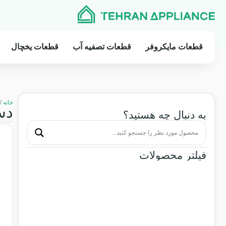
قطعات مایکروفر
قطعات تصفیه آب
قطعات یخچال
خانه
/ 
دس
به دنبال چه هستید؟
فیلتر محصولات