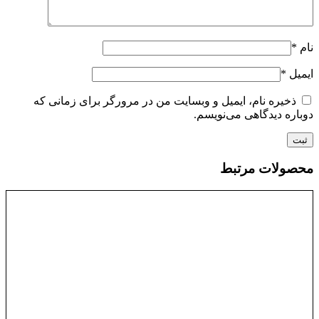
نام
*
ایمیل
*
ذخیره نام، ایمیل و وبسایت من در مرورگر برای زمانی که
دوباره دیدگاهی می‌نویسم.
محصولات مرتبط