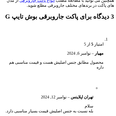
همچنین می توانید با مطالعه مطلب
انواع پاکت جاروبرقی
از مدل
های پاکت در برندهای مختلف جاروبرقی مطلع شوید.
3 دیدگاه برای
پاکت جاروبرقی بوش تایپ G
امتیاز
5
از 5
مهیار
–
نوامبر 6, 2024
محصول مطابق جنس اصلیش هست و قیمت مناسبی هم
داره
تهران اپلاینس
–
نوامبر 12, 2024
سلام
بله نسبت به جنس اصلیش قیمت بسیار مناسبی دارد.