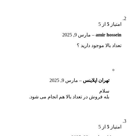
امتیاز
5
از 5
amir hossein
–
مارس 9, 2025
تعداد بالا موجود دارید ؟
تهران اپلاینس
–
مارس 9, 2025
سلام
بله فروش در تعداد بالا هم انجام می شود.
امتیاز
5
از 5