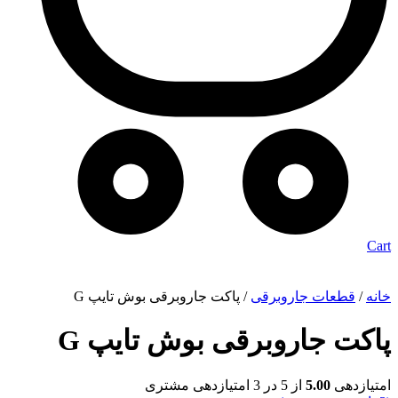
Cart
خانه
/
قطعات جاروبرقی
/ پاکت جاروبرقی بوش تایپ G
پاکت جاروبرقی بوش تایپ G
امتیازدهی
5.00
از 5 در
3
امتیازدهی مشتری