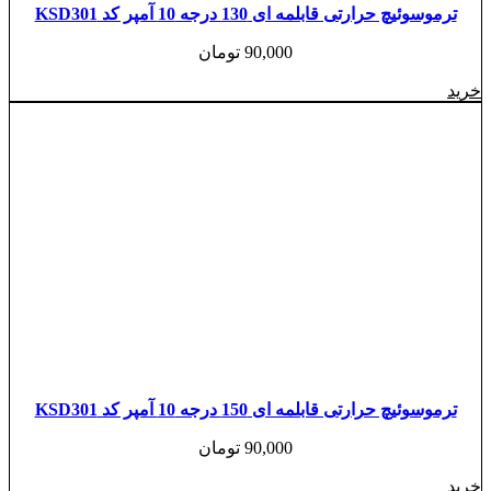
ترموسوئیچ حرارتی قابلمه ای 130 درجه 10 آمپر کد KSD301
90,000
تومان
خرید
ترموسوئیچ حرارتی قابلمه ای 150 درجه 10 آمپر کد KSD301
90,000
تومان
خرید