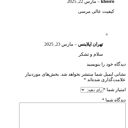
khosro
–
مارس 22, 2025
کیفیت عالی مرسی
تهران اپلاینس
–
مارس 23, 2025
سلام و تشکر
دیدگاه خود را بنویسید
نشانی ایمیل شما منتشر نخواهد شد.
بخش‌های موردنیاز
علامت‌گذاری شده‌اند
*
امتیاز شما
*
دیدگاه شما
*