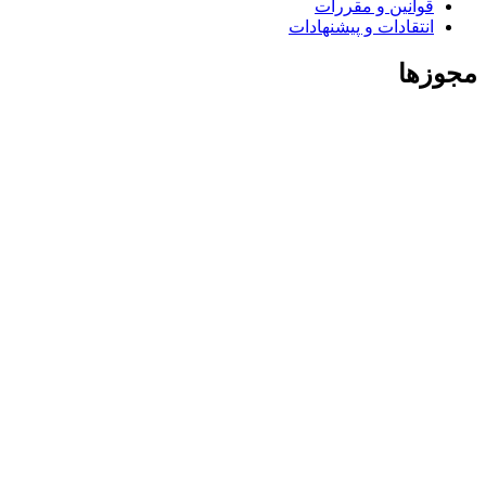
قوانین و مقررات
انتقادات و پیشنهادات
مجوزها