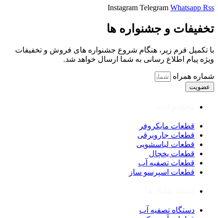
Instagram
Telegram
Whatsapp
Rss
تخفیفات و جشنواره ها
با تکمیل فرم زیر، هنگام شروع جشنواره های فروش و تخفیفات
ویژه پیام اطلاع رسانی به شما ارسال خواهد شد.
شماره همراه
عضویت
محصولات
قطعات مایکروفر
قطعات جاروبرقی
قطعات لباسشویی
قطعات یخچال
قطعات تصفیه آب
قطعات اسپرسو ساز
دسته بندی ها
دستگاه تصفیه آب