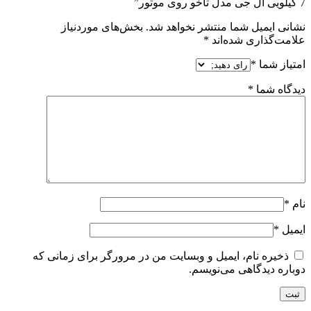
7 کیلویی ال جی مدل تاخو روی موتور”
نشانی ایمیل شما منتشر نخواهد شد.
بخش‌های موردنیاز
علامت‌گذاری شده‌اند
*
امتیاز شما
*
دیدگاه شما
*
نام
*
ایمیل
*
ذخیره نام، ایمیل و وبسایت من در مرورگر برای زمانی که
دوباره دیدگاهی می‌نویسم.