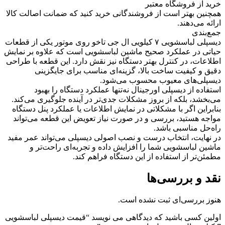
خرید از فروشگاه معتبر
همچنین بهتر است از فروشندگانی خرید کنید که ضمانت اصالت کالا
ارائه می‌دهند.
جمع‌بندی
دیسپلی لباسشویی ۷ کیلویی ال جی تاخو روی موتور یکی از قطعات
حیاتی در عملکرد صحیح ماشین لباسشویی است که علاوه بر نمایش
اطلاعات، در کنترل بهتر دستگاه نیز نقش دارد. این قطعه با طراحی
دقیق و کیفیت ساخت بالا، گزینه‌ای مناسب برای جایگزینی
دیسپلی‌های معیوب محسوب می‌شود.
استفاده از دیسپلی اورجینال نه‌تنها عملکرد دستگاه را بهبود
می‌بخشد، بلکه از بروز مشکلات جدی‌تر در آینده جلوگیری می‌کند.
بنابراین اگر با مشکلاتی در نمایش اطلاعات یا عملکرد پنل دستگاه
مواجه هستید، بررسی و در صورت نیاز تعویض این قطعه می‌تواند
راه‌حل مناسبی باشد.
در نهایت، انتخاب درست و نصب اصولی دیسپلی می‌تواند عمر مفید
ماشین لباسشویی شما را افزایش داده و تجربه‌ای راحت‌تر و
مطمئن‌تر از استفاده از این دستگاه فراهم کند.
نقد و بررسی‌ها
هنوز بررسی‌ای ثبت نشده است.
اولین کسی باشید که دیدگاهی می نویسد “قیمت دیسپلی لباسشویی