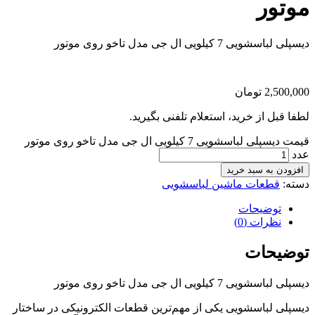
موتور
دیسپلی لباسشویی 7 کیلویی ال جی مدل تاخو روی موتور
2,500,000
تومان
لطفا قبل از خرید، استعلام تلفنی بگیرید.
قیمت دیسپلی لباسشویی 7 کیلویی ال جی مدل تاخو روی موتور
عدد
افزودن به سبد خرید
دسته:
قطعات ماشین لباسشویی
توضیحات
نظرات (0)
توضیحات
دیسپلی لباسشویی 7 کیلویی ال جی مدل تاخو روی موتور
دیسپلی لباسشویی یکی از مهم‌ترین قطعات الکترونیکی در ساختار