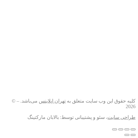
کلیه حقوق این وب سایت متعلق به
تهران اپلاینس
می‌باشد. – ©
2026
طراحی سایت
، سئو و پشتیبانی توسط: بالابان مارکتینگ