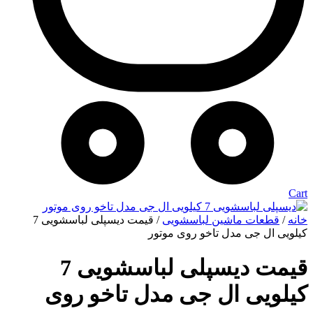
Cart
خانه
/
قطعات ماشین لباسشویی
/ قیمت دیسپلی لباسشویی 7
کیلویی ال جی مدل تاخو روی موتور
قیمت دیسپلی لباسشویی 7
کیلویی ال جی مدل تاخو روی