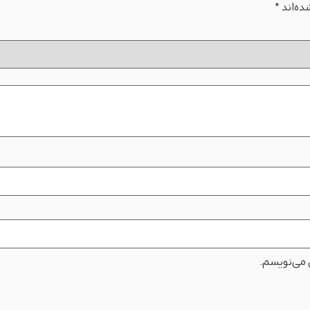
ده‌اند
*
ی می‌نویسم.