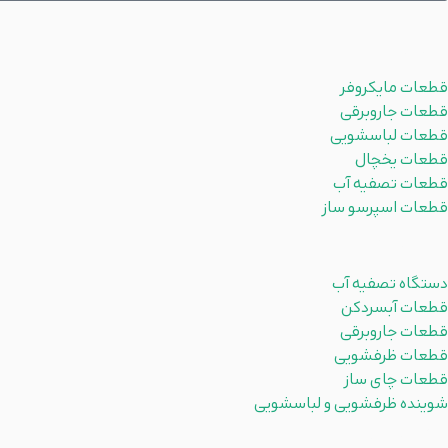
محصولات
قطعات مایکروفر
قطعات جاروبرقی
قطعات لباسشویی
قطعات یخچال
قطعات تصفیه آب
قطعات اسپرسو ساز
دسته بندی ها
دستگاه تصفیه آب
قطعات آبسردکن
قطعات جاروبرقی
قطعات ظرفشویی
قطعات چای ساز
شوینده ظرفشویی و لباسشویی
لینکهای مفید