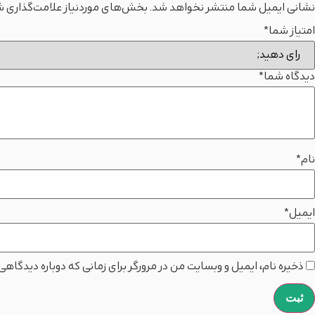
نشانی ایمیل شما منتشر نخواهد شد.
بخش‌های موردنیاز علامت‌گذاری ش
امتیاز شما
*
دیدگاه شما
*
نام
*
ایمیل
*
ذخیره نام، ایمیل و وبسایت من در مرورگر برای زمانی که دوباره دیدگاه