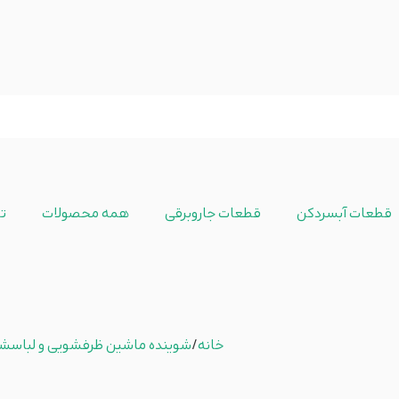
قطعات آبسردکن
قطعات جاروبرقی
همه محصولات
ت
خانه
/
شوینده ماشین ظرفشویی و لباسش