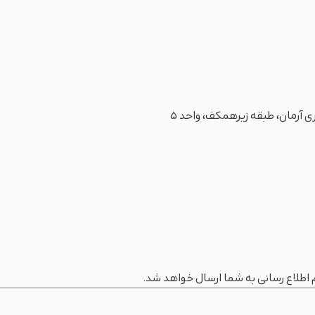
 اطلاع رسانی به شما ارسال خواهد شد.