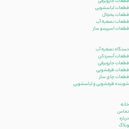
قطعات جاروبرقی
قطعات لباسشویی
قطعات یخچال
قطعات تصفیه آب
قطعات اسپرسو ساز
دسته بندی ها
دستگاه تصفیه آب
قطعات آبسردکن
قطعات جاروبرقی
قطعات ظرفشویی
قطعات چای ساز
شوینده ظرفشویی و لباسشویی
لینکهای مفید
خانه
تماس
درباره
وبلاگ