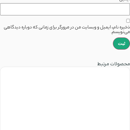
ذخیره نام، ایمیل و وبسایت من در مرورگر برای زمانی که دوباره دیدگاهی
می‌نویسم.
محصولات مرتبط