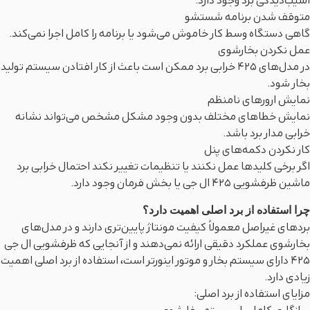
آسیب‌دیدگی برد وجود دارد.
متوقف شدن برنامه شستشو
گاهی دستگاه وسط کار خاموش می‌شود یا برنامه را کامل اجرا نمی‌کند.
عمل نکردن بخارشوی
در مدل‌های 425 خرابی برد ممکن است باعث از کار افتادن سیستم تولید
بخار شود.
نمایش ارورهای نامنظم
نمایش خطاهای مختلف بدون وجود مشکل مشخص می‌تواند نشانه
خرابی مدار برد باشد.
کار نکردن دکمه‌های پنل
اگر برخی کلیدها عمل نکنند یا تنظیمات تغییر نکند احتمال خرابی برد
ماشین ظرفشویی 425 ال جی یا بخش فرمان وجود دارد.
چرا استفاده از برد اصلی اهمیت دارد؟
بردهای غیراصل معمولاً کیفیت مونتاژ پایین‌تری دارند و در مدل‌های
بخارشوی عملکرد دقیقی ارائه نمی‌دهند و از آنجایی که ظرفشویی ال جی
425 دارای سیستم بخار و موتور اینورتر است، استفاده از برد اصلی اهمیت
زیادی دارد.
مزایای استفاده از برد اصلی: