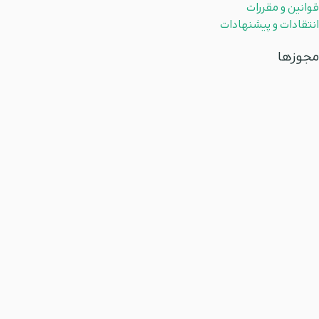
قوانین و مقررات
انتقادات و پیشنهادات
مجوزها