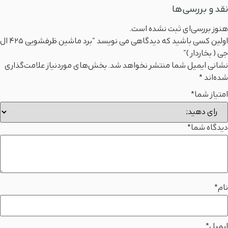
نقد و بررسی‌ها
هنوز بررسی‌ای ثبت نشده است.
اولین کسی باشید که دیدگاهی می نویسد “برد ماشین ظرفشویی 425 ال
جی ( بخاردار )”
نشانی ایمیل شما منتشر نخواهد شد.
بخش‌های موردنیاز علامت‌گذاری
شده‌اند
*
امتیاز شما
*
دیدگاه شما
*
نام
*
ایمیل
*