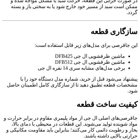
در صورت خرابی این قطعه، حرکت سبد با مشکل مواجه شده و
ممکن است سبد از مسیر خود خارج شود یا به سختی باز و بسته
گردد.
سازگاری قطعه
این جاقرصی برای مدل‌های زیر قابل استفاده است:
ماشین ظرفشویی ال جی DFB425
ماشین ظرفشویی ال جی DFB512
برخی مدل‌های مشابه سری 14 نفره ال جی
پیشنهاد می‌شود قبل از خرید، شماره مدل دستگاه خود را با
مشخصات قطعه تطبیق دهید تا از سازگاری کامل اطمینان حاصل
شود.
کیفیت ساخت قطعه
جاقرصی‌های اصلی ال جی از مواد پلیمری مقاوم در برابر حرارت و
مواد شوینده تولید می‌شوند. این قطعات در محیطی با دمای بالا،
بخار و رطوبت دائمی کار می‌کنند؛ بنابراین باید مقاومت مکانیکی و
حرارتی بالایی داشته باشند.