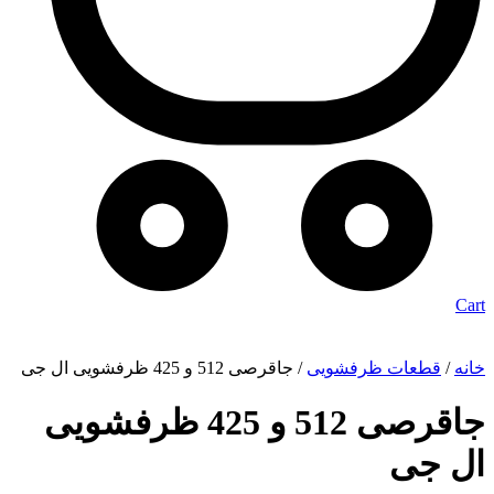
Cart
خانه
/
قطعات ظرفشویی
/ جاقرصی 512 و 425 ظرفشویی ال جی
جاقرصی 512 و 425 ظرفشویی
ال جی