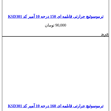
ترموسوئیچ حرارتی قابلمه ای 150 درجه 10 آمپر کد KSD301
90,000
تومان
خرید
ترموسوئیچ حرارتی قابلمه ای 160 درجه 10 آمپر کد KSD301