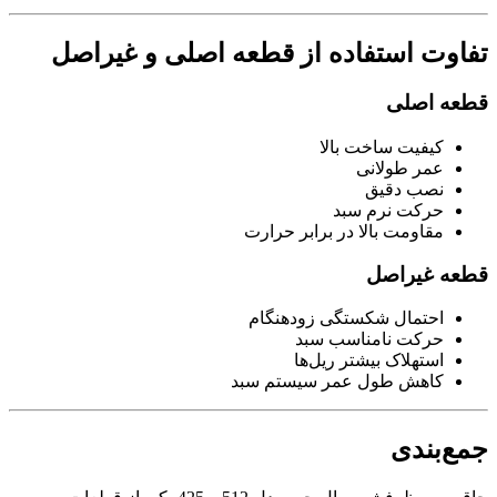
تفاوت استفاده از قطعه اصلی و غیراصل
قطعه اصلی
کیفیت ساخت بالا
عمر طولانی
نصب دقیق
حرکت نرم سبد
مقاومت بالا در برابر حرارت
قطعه غیراصل
احتمال شکستگی زودهنگام
حرکت نامناسب سبد
استهلاک بیشتر ریل‌ها
کاهش طول عمر سیستم سبد
جمع‌بندی