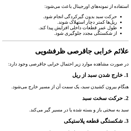
استفاده از نمونه‌های اورجینال باعث می‌شود:
حرکت سبد بدون گیرکردگی انجام شود.
ریل‌ها کمتر دچار استهلاک شوند.
طول عمر قطعات داخلی افزایش پیدا کند.
از شکستگی مجدد جلوگیری شود.
علائم خرابی جاقرصی ظرفشویی
در صورت مشاهده موارد زیر احتمال خرابی جاقرصی وجود دارد:
1. خارج شدن سبد از ریل
هنگام بیرون کشیدن سبد، یک سمت آن از مسیر خارج می‌شود.
2. حرکت سخت سبد
سبد به سختی باز و بسته شده یا در مسیر گیر می‌کند.
3. شکستگی قطعه پلاستیکی