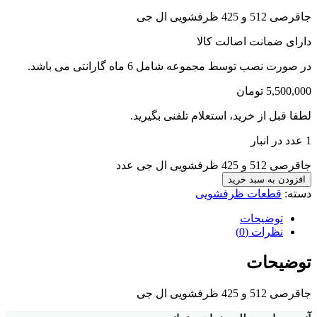
جاقرصی 512 و 425 ظرفشویی ال جی
دارای ضمانت اصالت کالا
در صورت نصب توسط مجموعه شامل 6 ماه گارانتی می باشد.
5,500,000
تومان
لطفا قبل از خرید، استعلام تلفنی بگیرید.
1 عدد در انبار
جاقرصی 512 و 425 ظرفشویی ال جی عدد
افزودن به سبد خرید
دسته:
قطعات ظرفشویی
توضیحات
نظرات (0)
توضیحات
جاقرصی 512 و 425 ظرفشویی ال جی