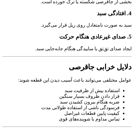
بخشی از جاقرصی شکسته یا ترک خورده است.
4. افتادگی سبد
سبد به صورت نامتعادل روی ریل قرار می‌گیرد.
5. صدای غیرعادی هنگام حرکت
ایجاد صدای تق‌تق یا ساییدگی هنگام جابه‌جایی سبد.
دلایل خرابی جاقرصی
عوامل مختلفی می‌توانند باعث آسیب دیدن این قطعه شوند:
استفاده بیش از ظرفیت سبد
قرار دادن ظروف بسیار سنگین
ضربه هنگام بیرون کشیدن سبد
فرسودگی ناشی از استفاده طولانی مدت
کیفیت پایین قطعات غیراصل
تماس مداوم با شوینده‌های قوی