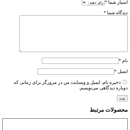
امتیاز شما
*
دیدگاه شما
*
نام
*
ایمیل
*
ذخیره نام، ایمیل و وبسایت من در مرورگر برای زمانی که
دوباره دیدگاهی می‌نویسم.
محصولات مرتبط