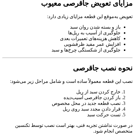
مزایای تعویض جاقرصی معیوب
تعویض به‌موقع این قطعه مزایای زیادی دارد:
باز و بسته شدن روان سبد
جلوگیری از آسیب به ریل‌ها
کاهش هزینه‌های تعمیرات بعدی
افزایش عمر مفید ظرفشویی
جلوگیری از شکستگی چرخ‌ها و سبد
نحوه نصب جاقرصی
نصب این قطعه معمولاً ساده است و شامل مراحل زیر می‌شود:
خارج کردن سبد از ریل
باز کردن جاقرصی آسیب‌دیده
نصب قطعه جدید در محل مخصوص
قرار دادن مجدد سبد روی ریل
تست حرکت سبد
در صورت نداشتن تجربه فنی، بهتر است نصب توسط تکنسین
متخصص انجام شود.