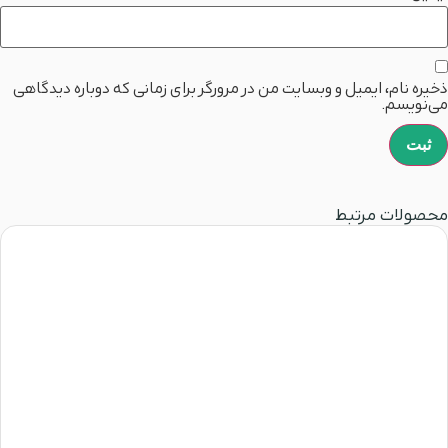
ذخیره نام، ایمیل و وبسایت من در مرورگر برای زمانی که دوباره دیدگاهی
می‌نویسم.
محصولات مرتبط