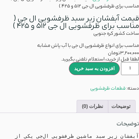
مناسب برای ظرفشویی ال جی ۵۱۲ و ۴۲۵ )
قیمت آبفشان زیر سبد ظرفشویی ال جی (
مناسب برای ظرفشویی ال جی ۵۱۲ و ۴۲۵ )
ساخت کشور کره جنوبی
مناسب برای انواع ظرفشویی ال جی با آب پاش مشابه
3,200,000
تومان
لطفا قبل از خرید، استعلام تلفنی بگیرید.
افزودن به سبد خرید
دسته:
قطعات ظرفشویی
توضیحات
نظرات (0)
توضیحات
آبفشان زیر سبد ماشین ظرفشویی ال‌جی یکی از 