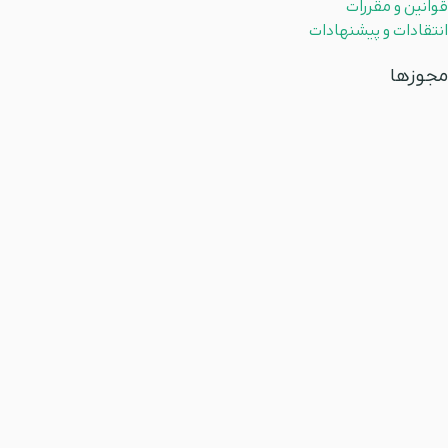
قوانین و مقررات
انتقادات و پیشنهادات
مجوزها