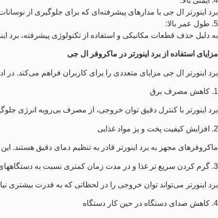
4. ایمنی بالا:
برد اینورتر ال جی با مدارهای پیشرفته‌ای که برای جلوگیری از نوسان
5. طول عمر بالا:
به دلیل حذف قطعات مکانیکی و استفاده از تکنولوژی پیشرفته، برد این
مزایای استفاده از برد اینورتر در ماکروفر ال جی
برد اینورتر ال جی مزایای متعددی را برای کاربران فراهم می‌کند. در ادا
1. کاهش مصرف برق
برد اینورتر با کنترل دقیق توان خروجی، از مصرف بی‌رویه انرژی جلوگی
2. افزایش کیفیت پخت و پز مواد غذایی
ماکروفرهای مجهز به برد اینورتر قادر به تنظیم دمای دقیق هستند. این 
3. گرم کردن سریع‌ تر غذا و در مدت زمان کمتری نسبت به دستگاههای معمولی
برد اینورتر می‌تواند توان خروجی را در لحظاتی که به قدرت بیشتری نی
4. کاهش صدای دستگاه در حین کار دستگاه