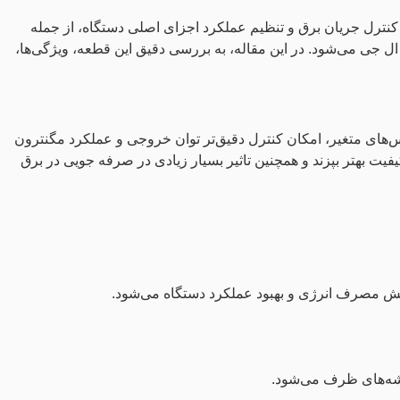
کنترل جریان برق و تنظیم عملکرد اجزای اصلی دستگاه، از جمله
 ال جی می‌شود. در این مقاله، به بررسی دقیق این قطعه، ویژگی‌ها،
نس‌های متغیر، امکان کنترل دقیق‌تر توان خروجی و عملکرد مگنترون
کیفیت بهتر بپزند و همچنین تاثیر بسیار زیادی در صرفه جویی در برق
 کاهش مصرف انرژی و بهبود عملکرد دستگاه می‌شود.
گوشه‌های ظرف می‌شود.