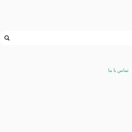
تماس با ما