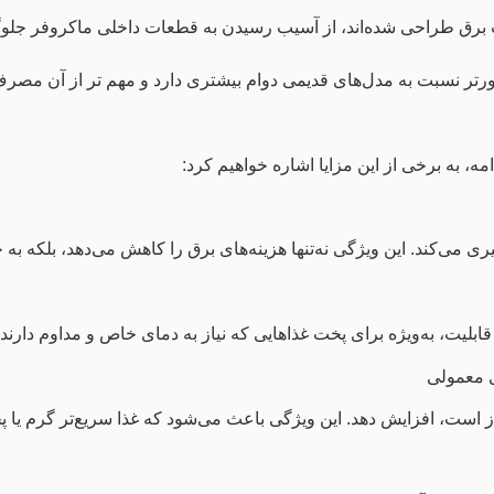
ات برق طراحی شده‌اند، از آسیب رسیدن به قطعات داخلی ماکروفر جلوگ
ورتر نسبت به مدل‌های قدیمی دوام بیشتری دارد و مهم تر از آن مصرف
مه، به برخی از این مزایا اشاره خواهیم کرد:
ری می‌کند. این ویژگی نه‌تنها هزینه‌های برق را کاهش می‌دهد، بلکه 
قابلیت، به‌ویژه برای پخت غذاهایی که نیاز به دمای خاص و مداوم دارن
از است، افزایش دهد. این ویژگی باعث می‌شود که غذا سریع‌تر گرم یا پ