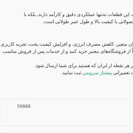
این قطعات نه‌تنها عملکردی دقیق و کارآمد دارند، بلکه با
حصولاتی با کیفیت بالا و طول عمر طولانی است.
توان متغیر، کاهش مصرف انرژی، و افزایش کیفیت پخت، تجربه کاربری
ماً از فروشگاه‌های معتبر خرید کنید و از خدمات پس از فروش مناسب
 تعمیراتی
پیشتاز سرویس
ثبت نمایید.
امتیاز
5
از 5