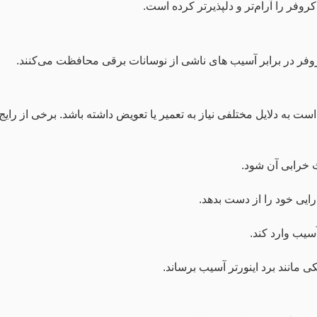
روفر را آرام‌تر و دلپذیرتر کرده است.
فر در برابر آسیب‌ های ناشی از نوسانات برقی محافظت می‌کنند.
است به دلایل مختلفی نیاز به تعمیر یا تعویض داشته باشد. برخی از ر
ث خرابی آن شود.
ایی خود را از دست بدهد.
سیب وارد کند.
ی مانند برد اینورتر آسیب برساند.