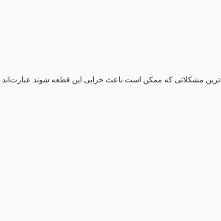
ایج‌ترین مشکلاتی که ممکن است باعث خرابی این قطعه شوند عبارت‌اند