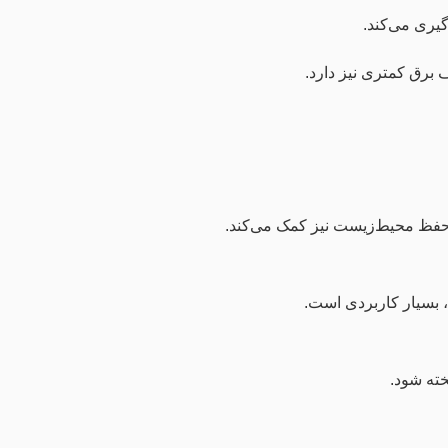
یری می‌کند.
 برق کمتری نیز دارد.
به حفظ محیط‌زیست نیز کمک می‌کند.
د، بسیار کاربردی است.
خته شود.