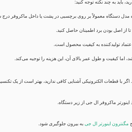
د، باید به چند نکته توجه کنید:
 مدل دستگاه معمولاً بر روی برچسبی در پشت یا داخل ماکروفر درج 
ا از اصل بودن برد اطمینان حاصل کنید.
ه اعتماد تولیدکننده به کیفیت محصول است.
 اما کیفیت و طول عمر بالای آن، این هزینه را توجیه می‌کند.
 اگر با قطعات الکترونیکی آشنایی کافی ندارید، بهتر است از یک تک
ج
مگنترون اینورتر ال جی
به بیرون جلوگیری شود.