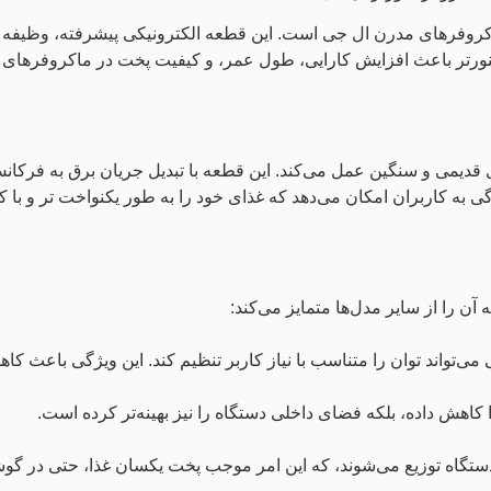
ماکروفرهای مدرن ال جی است. این قطعه الکترونیکی پیشرفته، وظیفه 
د اینورتر باعث افزایش کارایی، طول عمر، و کیفیت پخت در ماکروفرهای
ای قدیمی و سنگین عمل می‌کند. این قطعه با تبدیل جریان برق به فرکا
گی به کاربران امکان می‌دهد که غذای خود را به طور یکنواخت‌ تر و با 
ن را از سایر مدل‌ها متمایز می‌کند:
 می‌تواند توان را متناسب با نیاز کاربر تنظیم کند. این ویژگی باعث
 کاهش داده، بلکه فضای داخلی دستگاه را نیز بهینه‌تر کرده است.
خل دستگاه توزیع می‌شوند، که این امر موجب پخت یکسان غذا، حتی در 