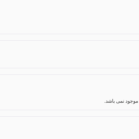
موجود نمی باشد.