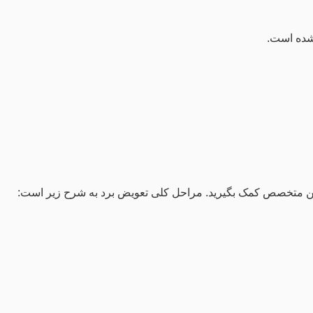
شده است.
نسین متخصص کمک بگیرید. مراحل کلی تعویض برد به شرح زیر است: