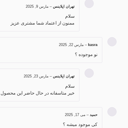
تهران اپلاینس
–
مارس 9, 2025
سلام
ممنون از اعتماد شما مشتری عزیز
kasra
–
مارس 22, 2025
نو موجوده ؟
تهران اپلاینس
–
مارس 23, 2025
سلام
خیر متاسفانه در حال حاضر این محصول 
حمید
–
می 17, 2025
کی موجود میشه ؟