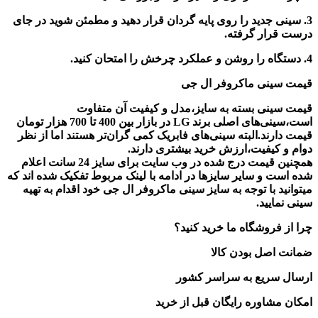
3. سینی جدید را روی پایه گردان قرار دهید و مطمئن شوید در جای
درست قرار گرفته.
4. دستگاه را روشن و عملکرد چرخش را امتحان کنید.
قیمت سینی ماکروفر ال جی
قیمت سینی بسته به سایز،مدل و کیفیت آن متفاوت
است،سینی‌های اصلی برند LG در بازار بین 400 تا 700 هزار تومان
قیمت دارند.البته سینی‌های فابریک کمی گران‌تر هستند اما از نظر
دوام و کیفیت،ارزش خرید بیشتری دارند.
همچنین قیمت درج شده در وب سایت برای سایز 24 سانت اعلام
شده است و سایر سایزها در ادامه با لینک مربوط تفکیک شده اند که
میتوانید با توجه به سایز سینی ماکروفر ال جی خود اقدام به تهیه
سینی نمایید.
چرا از فروشگاه ما خرید کنید؟
ضمانت اصل بودن کالا
ارسال سریع به سراسر کشور
امکان مشاوره رایگان قبل از خرید