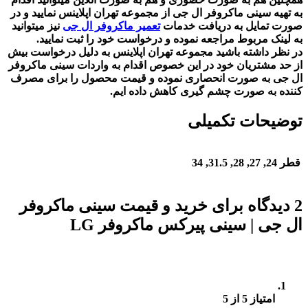
به تهیه سینی ماکروفر ال جی از مجموعه تهران اپلاینس نمایید و در
صورت تمایل به دریافت خدمات
تعمیر ماکروفر ال جی
نیز میتوانید
به لینک مربوط مراجعه نموده و درخواست خود را ثبت نمایید.
در نظر داشته باشید مجموعه تهران اپلاینس به دلیل درخواست بیش
از حد مشتریان خود در این خصوص اقدام به واردات سینی ماکروفر
ال جی به صورت انحصاری نموده و قیمت محصول را برای مصرف
کننده به صورت چشم گیری کاهش داده ایم.
توضیحات تکمیلی
قطر
24, 27, 28, 31.5, 34
2 دیدگاه برای
خرید و قیمت سینی ماکروفر
ال جی | سینی پیرکس ماکروفر LG
امتیاز
5
از 5