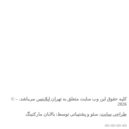
کلیه حقوق این وب سایت متعلق به
تهران اپلاینس
می‌باشد. – ©
2026
طراحی سایت
، سئو و پشتیبانی توسط: بالابان مارکتینگ