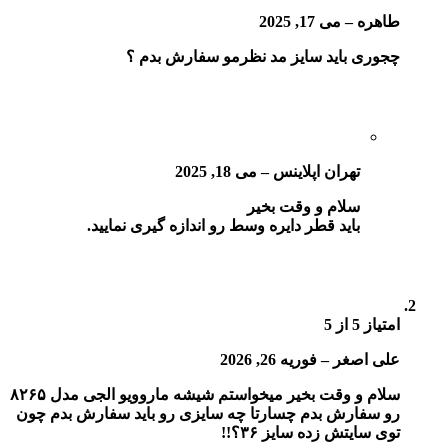
طاهره
–
می 17, 2025
چجوری باید سایز مد نظرمو سفارش بدم ؟
تهران اپلاینس
–
می 18, 2025
سلام و وقت بخیر
باید قطر دایره وسط رو اندازه گیری نمایید.
امتیاز
5
از 5
علی اصغر
–
فوریه 26, 2026
سلام و وقت بخیر میخواستم شیشه ماروویو الجی مدل ۸۲۶۵
رو سفارش بدم چسارتا چه سایزی رو باید سفارش بدم چون
توی سایتش زده سایز ۳۶؟!!