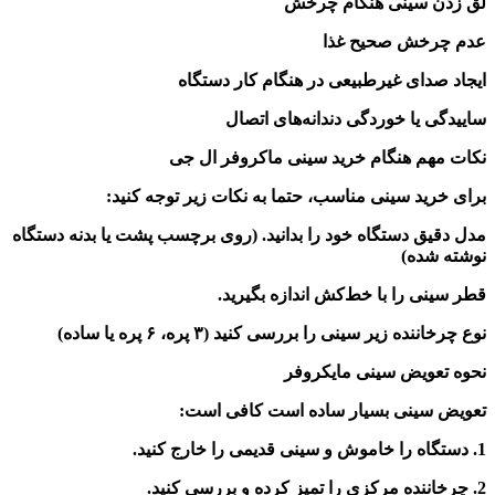
لق زدن سینی هنگام چرخش
عدم چرخش صحیح غذا
ایجاد صدای غیرطبیعی در هنگام کار دستگاه
ساییدگی یا خوردگی دندانه‌های اتصال
نکات مهم هنگام خرید سینی ماکروفر ال جی
برای خرید سینی مناسب، حتما به نکات زیر توجه کنید:
مدل دقیق دستگاه خود را بدانید. (روی برچسب پشت یا بدنه دستگاه
نوشته شده)
قطر سینی را با خط‌کش اندازه بگیرید.
نوع چرخاننده زیر سینی را بررسی کنید (۳ پره، ۶ پره یا ساده)
نحوه تعویض سینی مایکروفر
تعویض سینی بسیار ساده است کافی است:
1. دستگاه را خاموش و سینی قدیمی را خارج کنید.
2. چرخاننده مرکزی را تمیز کرده و بررسی کنید.