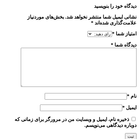
دیدگاه خود را بنویسید
نشانی ایمیل شما منتشر نخواهد شد.
بخش‌های موردنیاز
علامت‌گذاری شده‌اند
*
امتیاز شما
*
دیدگاه شما
*
نام
*
ایمیل
*
ذخیره نام، ایمیل و وبسایت من در مرورگر برای زمانی که
دوباره دیدگاهی می‌نویسم.