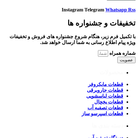
Instagram
Telegram
Whatsapp
Rss
تخفیفات و جشنواره ها
با تکمیل فرم زیر، هنگام شروع جشنواره های فروش و تخفیفات
ویژه پیام اطلاع رسانی به شما ارسال خواهد شد.
شماره همراه
عضویت
محصولات
قطعات مایکروفر
قطعات جاروبرقی
قطعات لباسشویی
قطعات یخچال
قطعات تصفیه آب
قطعات اسپرسو ساز
دسته بندی ها
دستگاه تصفیه آب