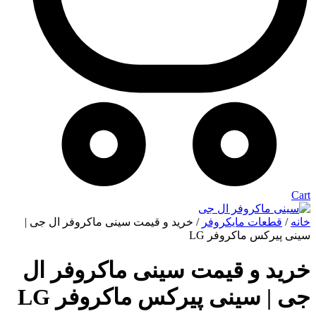
Cart
خانه
/
قطعات مایکروفر
/ خرید و قیمت سینی ماکروفر ال جی |
سینی پیرکس ماکروفر LG
خرید و قیمت سینی ماکروفر ال
جی | سینی پیرکس ماکروفر LG