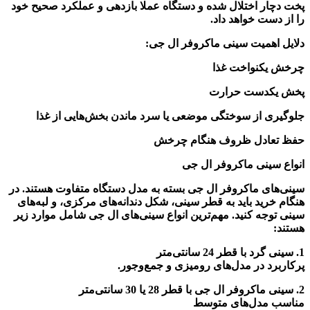
پخت دچار اختلال شده و دستگاه عملا بازدهی و عملکرد صحیح خود
را از دست خواهد داد.
دلایل اهمیت سینی ماکروفر ال جی:
چرخش یکنواخت غذا
پخش یکدست حرارت
جلوگیری از سوختگی موضعی یا سرد ماندن بخش‌هایی از غذا
حفظ تعادل ظروف هنگام چرخش
انواع سینی ماکروفر ال جی
سینی‌های ماکروفر ال جی بسته به مدل دستگاه متفاوت هستند. در
هنگام خرید باید به قطر سینی، شکل دندانه‌های مرکزی، و لبه‌های
سینی توجه کنید. مهم‌ترین انواع سینی‌های ال جی شامل موارد زیر
هستند:
1. سینی گرد با قطر 24 سانتی‌متر
پرکاربرد در مدل‌های رومیزی و جمع‌وجور.
2. سینی ماکروفر ال جی با قطر 28 یا 30 سانتی‌متر
مناسب مدل‌های متوسط