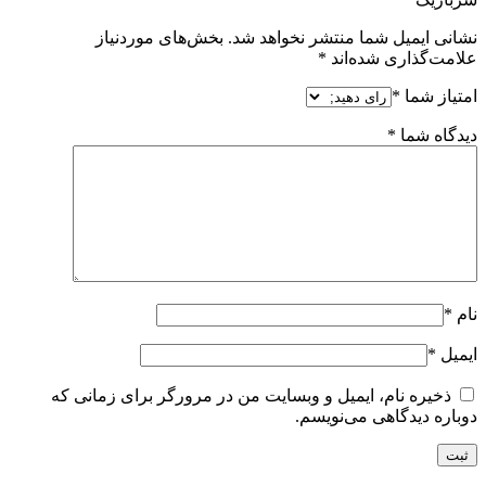
نشانی ایمیل شما منتشر نخواهد شد.
بخش‌های موردنیاز
علامت‌گذاری شده‌اند
*
امتیاز شما
*
دیدگاه شما
*
نام
*
ایمیل
*
ذخیره نام، ایمیل و وبسایت من در مرورگر برای زمانی که
دوباره دیدگاهی می‌نویسم.