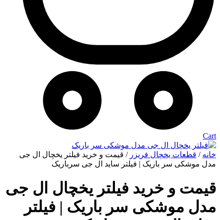
Cart
خانه
/
قطعات یخچال فریزر
/ قیمت و خرید فیلتر یخچال ال جی
مدل موشکی سر باریک | فیلتر ساید ال جی سرباریک
قیمت و خرید فیلتر یخچال ال جی
مدل موشکی سر باریک | فیلتر