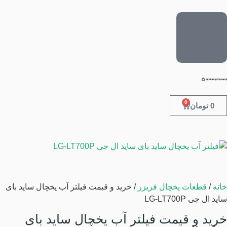
0
0
تومان
خانه
/
قطعات یخچال فریزر
/ خرید و قیمت فیلتر آب یخچال ساید بای
ساید ال جی LG-LT700P
خرید و قیمت فیلتر آب یخچال ساید بای