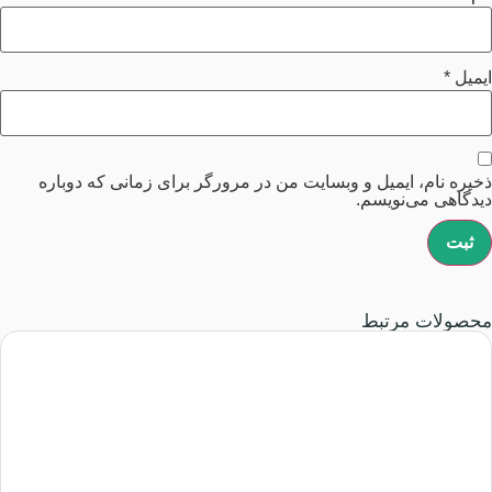
ایمیل
*
ذخیره نام، ایمیل و وبسایت من در مرورگر برای زمانی که دوباره
دیدگاهی می‌نویسم.
محصولات مرتبط