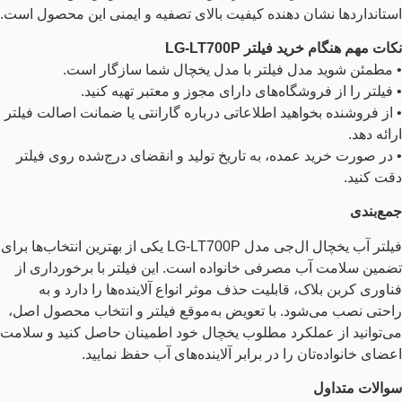
استانداردها نشان‌ دهنده کیفیت بالای تصفیه و ایمنی این محصول است.
نکات مهم هنگام خرید فیلتر LG-LT700P
• مطمئن شوید مدل فیلتر با مدل یخچال شما سازگار است.
• فیلتر را از فروشگاه‌های دارای مجوز و معتبر تهیه کنید.
• از فروشنده بخواهید اطلاعاتی درباره گارانتی یا ضمانت اصالت فیلتر
ارائه دهد.
• در صورت خرید عمده، به تاریخ تولید و انقضای درج‌شده روی فیلتر
دقت کنید.
جمع‌بندی
فیلتر آب یخچال ال‌جی مدل LG-LT700P یکی از بهترین انتخاب‌ها برای
تضمین سلامت آب مصرفی خانواده است. این فیلتر با برخورداری از
فناوری کربن بلاک، قابلیت حذف موثر انواع آلاینده‌ها را دارد و به
راحتی نصب می‌شود. با تعویض به‌موقع فیلتر و انتخاب محصول اصل،
می‌توانید از عملکرد مطلوب یخچال خود اطمینان حاصل کنید و سلامت
اعضای خانواده‌تان را در برابر آلاینده‌های آب حفظ نمایید.
سوالات متداول