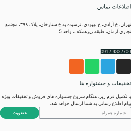
اطلاعات تماس
آدرس
تهران، خ آزادی، خ بهبودی، نرسیده به خ ستارخان، پلاک ۳۹۸، مجتمع
تجاری آرمان، طبقه زیرهمکف، واحد 5
شماره پشتیبانی
0912-4332700
تخفیفات و جشنواره ها
با تکمیل فرم زیر، هنگام شروع جشنواره های فروش و تخفیفات ویژه
پیام اطلاع رسانی به شما ارسال خواهد شد.
عضویت