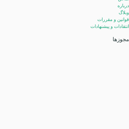
درباره
وبلاگ
قوانین و مقررات
انتقادات و پیشنهادات
مجوزها