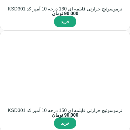
ترموسوئیچ حرارتی قابلمه ای 130 درجه 10 آمپر کد KSD301
90,000
تومان
خرید
ترموسوئیچ حرارتی قابلمه ای 150 درجه 10 آمپر کد KSD301
90,000
تومان
خرید