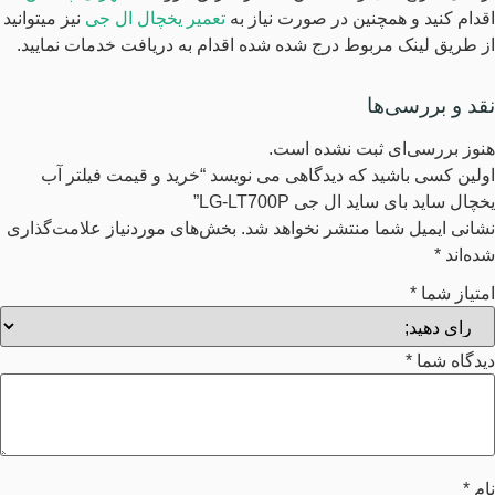
اقدام کنید و همچنین در صورت نیاز به
تعمیر یخچال ال جی
نیز میتوانید
از طریق لینک مربوط درج شده شده اقدام به دریافت خدمات نمایید.
نقد و بررسی‌ها
هنوز بررسی‌ای ثبت نشده است.
اولین کسی باشید که دیدگاهی می نویسد “خرید و قیمت فیلتر آب
یخچال ساید بای ساید ال جی LG-LT700P”
نشانی ایمیل شما منتشر نخواهد شد.
بخش‌های موردنیاز علامت‌گذاری
شده‌اند
*
امتیاز شما
*
دیدگاه شما
*
نام
*