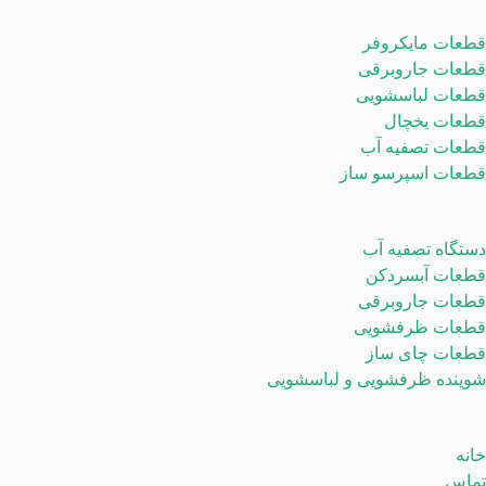
محصولات
قطعات مایکروفر
قطعات جاروبرقی
قطعات لباسشویی
قطعات یخچال
قطعات تصفیه آب
قطعات اسپرسو ساز
دسته بندی ها
دستگاه تصفیه آب
قطعات آبسردکن
قطعات جاروبرقی
قطعات ظرفشویی
قطعات چای ساز
شوینده ظرفشویی و لباسشویی
لینکهای مفید
خانه
تماس