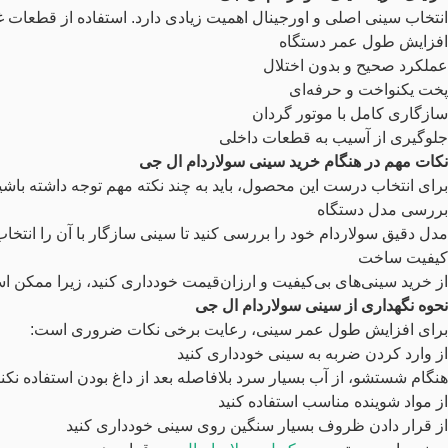
انتخاب سینی اصلی و اورجینال اهمیت زیادی دارد. استفاده از قطعات 
افزایش طول عمر دستگاه
عملکرد صحیح و بدون اختلال
پخت یکنواخت و حرفه‌ای
سازگاری کامل با موتور گردان
جلوگیری از آسیب به قطعات داخلی
نکات مهم در هنگام خرید سینی سولاردام ال جی
برای انتخاب درست این محصول، باید به چند نکته مهم توجه داشته باشی
بررسی مدل دستگاه
مدل دقیق سولاردام خود را بررسی کنید تا سینی سازگار با آن را انتخاب 
کیفیت ساخت
از خرید سینی‌های بی‌کیفیت و ارزان‌قیمت خودداری کنید، زیرا ممکن ا
نحوه نگهداری از سینی سولاردام ال جی
برای افزایش طول عمر سینی، رعایت برخی نکات ضروری است:
از وارد کردن ضربه به سینی خودداری کنید
هنگام شستشو، از آب بسیار سرد بلافاصله بعد از داغ بودن استفاده نکنی
از مواد شوینده مناسب استفاده کنید
از قرار دادن ظروف بسیار سنگین روی سینی خودداری کنید