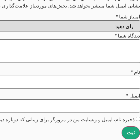
نشانی ایمیل شما منتشر نخواهد شد.
بخش‌های موردنیاز علامت‌گذاری ش
امتیاز شما
*
دیدگاه شما
*
نام
*
ایمیل
*
ذخیره نام، ایمیل و وبسایت من در مرورگر برای زمانی که دوباره دی