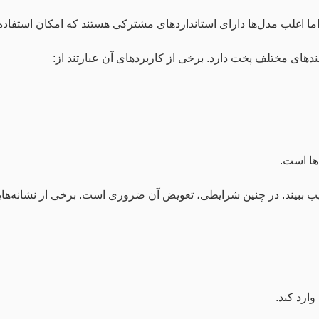
 اما اغلب مدل‌ها دارای استانداردهای مشترکی هستند که امکان استفاده
های مختلف پخت دارد. برخی از کاربردهای آن عبارتند از:
ها است.
ببیند. در چنین شرایطی، تعویض آن ضروری است. برخی از نشانه‌هایی ک
ارد کند.