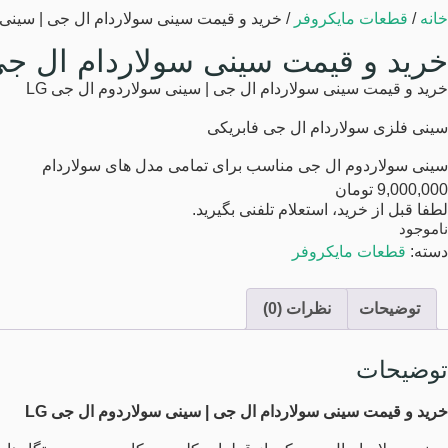
خانه
/
قطعات مایکروفر
/ خرید و قیمت سینی سولاردام ال جی | سینی س
خرید و قیمت سینی سولاردام ال جی 
خرید و قیمت سینی سولاردام ال جی | سینی سولاردوم ال جی LG
سینی فلزی سولاردام ال جی فابریکی
سینی سولاردوم ال جی مناسب برای تمامی مدل های سولاردام
9,000,000
تومان
لطفا قبل از خرید، استعلام تلفنی بگیرید.
ناموجود
دسته:
قطعات مایکروفر
توضیحات
نظرات (0)
توضیحات
خرید و قیمت سینی سولاردام ال جی | سینی سولاردوم ال جی LG