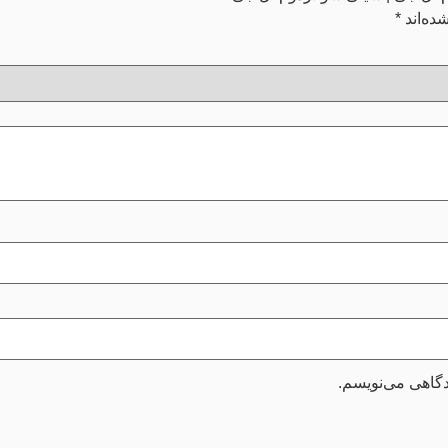
ده‌اند
*
دگاهی می‌نویسم.