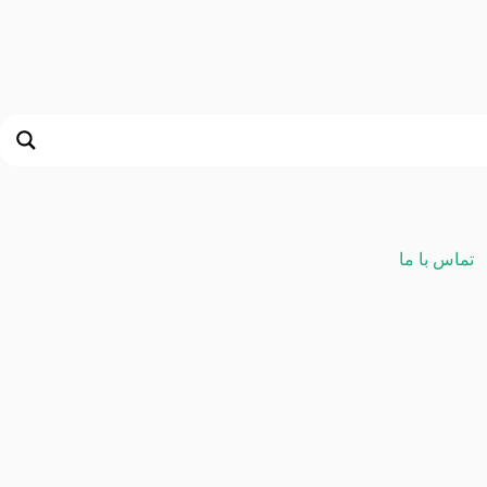
تماس با ما