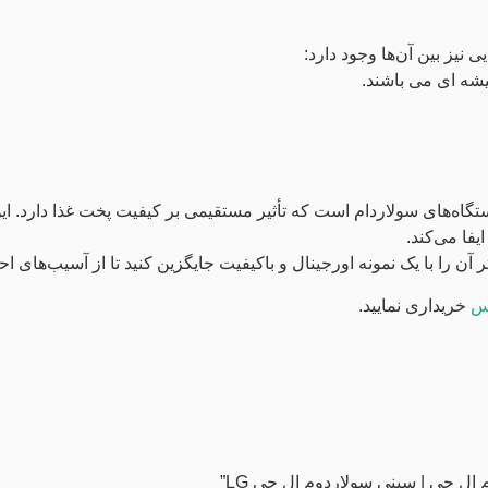
 نیز بین آن‌ها وجود دارد:
شه ای می باشند.
‌های سولاردام است که تأثیر مستقیمی بر کیفیت پخت غذا دارد. این
فا می‌کند.
 را با یک نمونه اورجینال و باکیفیت جایگزین کنید تا از آسیب‌های 
نس
خریداری نمایید.
ل جی | سینی سولاردوم ال جی LG”