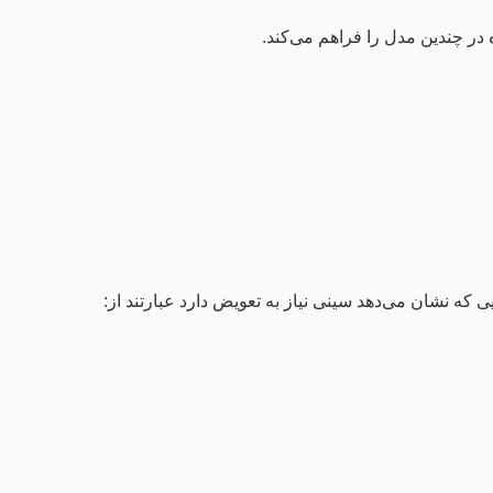
 در چندین مدل را فراهم می‌کند.
ه نشان می‌دهد سینی نیاز به تعویض دارد عبارتند از: