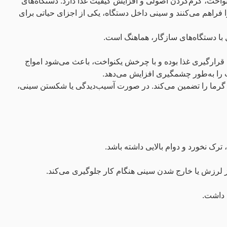
اخت، گرم‌کردن اصولی و افزایش کیفیت غذا دارد. دستگاه‌های
ا فراهم می‌کنند و سینی داخل دستگاه، یکی از اجزای حیاتی برای
قرارگیری غذا بوده و با چرخش یکنواخت، باعث می‌شود امواج
 را به‌طور چشمگیری افزایش می‌دهد.
خت گرما را تضمین می‌کند. در صورت آسیب‌دیدگی یا شکستن سینی،
رک نخورد و دوام بالایی داشته باشد.
ز لرزش یا خارج شدن سینی هنگام کار جلوگیری می‌کند.
ی داشت.