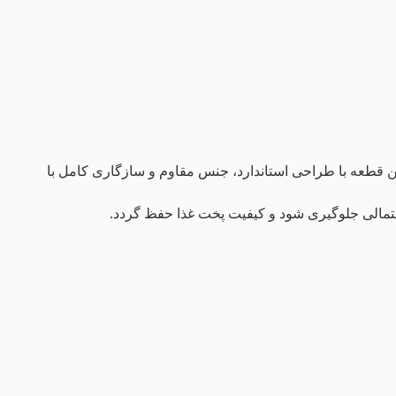
 قطعه با طراحی استاندارد، جنس مقاوم و سازگاری کامل با
احتمالی جلوگیری شود و کیفیت پخت غذا حفظ گردد.