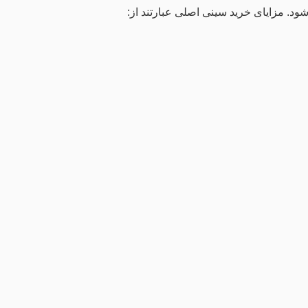
د. مزایای خرید سینی اصلی عبارتند از: