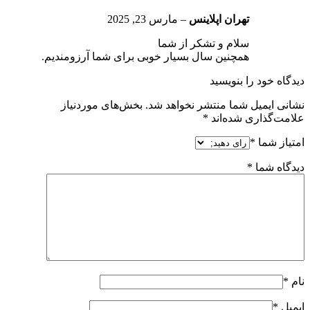
تهران اپلاینس
–
مارس 23, 2025
سلام و تشکر از شما
همچنین سال بسیار خوبی برای شما آرزومندیم.
دیدگاه خود را بنویسید
نشانی ایمیل شما منتشر نخواهد شد.
بخش‌های موردنیاز
علامت‌گذاری شده‌اند
*
امتیاز شما
*
دیدگاه شما
*
نام
*
ایمیل
*