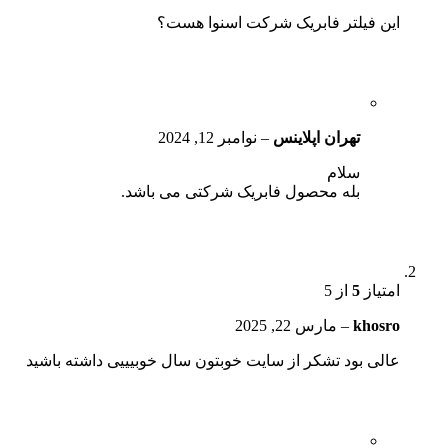
این فیلتر فابریک شرکت اسنوا هست؟
تهران اپلاینس
–
نوامبر 12, 2024
سلام
بله محصول فابریک شرکتی می باشد.
امتیاز
5
از 5
khosro
–
مارس 22, 2025
عالی بود تشکر از سایت خوبتون سال خوبیییی داشته باشید