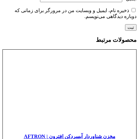
ذخیره نام، ایمیل و وبسایت من در مرورگر برای زمانی که
دوباره دیدگاهی می‌نویسم.
محصولات مرتبط
مخزن شناوردار آبسردکن افترون | AFTRON