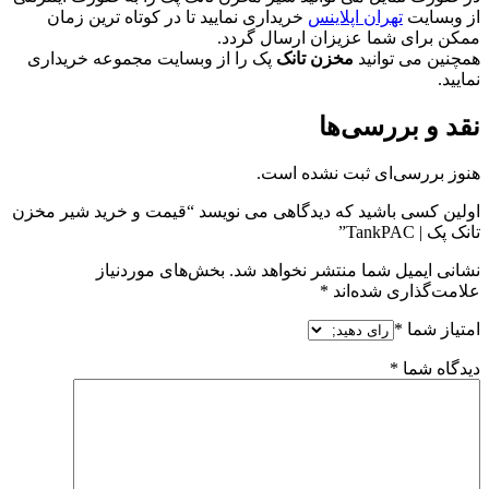
از وبسایت
تهران اپلاینس
خریداری نمایید تا در کوتاه ترین زمان
ممکن برای شما عزیزان ارسال گردد.
همچنین می توانید
مخزن تانک
پک را از وبسایت مجموعه خریداری
نمایید.
نقد و بررسی‌ها
هنوز بررسی‌ای ثبت نشده است.
اولین کسی باشید که دیدگاهی می نویسد “قیمت و خرید شیر مخزن
تانک پک | TankPAC”
نشانی ایمیل شما منتشر نخواهد شد.
بخش‌های موردنیاز
علامت‌گذاری شده‌اند
*
امتیاز شما
*
دیدگاه شما
*