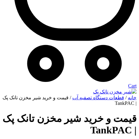
Cart
خانه
/
قطعات دستگاه تصفیه آب
/ قیمت و خرید شیر مخزن تانک پک
| TankPAC
قیمت و خرید شیر مخزن تانک پک
| TankPAC