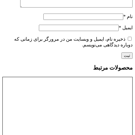
نام
*
ایمیل
*
ذخیره نام، ایمیل و وبسایت من در مرورگر برای زمانی که
دوباره دیدگاهی می‌نویسم.
محصولات مرتبط