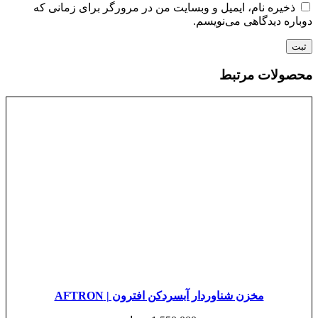
ذخیره نام، ایمیل و وبسایت من در مرورگر برای زمانی که
دوباره دیدگاهی می‌نویسم.
محصولات مرتبط
مخزن شناوردار آبسردکن افترون | AFTRON