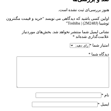
هنوز بررسی‌ای ثبت نشده است.
اولین کسی باشید که دیدگاهی می نویسد “خرید و قیمت مگنترون
توشیبا (2M248J) | Toshiba”
نشانی ایمیل شما منتشر نخواهد شد.
بخش‌های موردنیاز
علامت‌گذاری شده‌اند
*
امتیاز شما
*
دیدگاه شما
*
نام
*
ایمیل
*