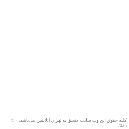
کلیه حقوق این وب سایت متعلق به
تهران اپلاینس
می‌باشد. – ©
2026