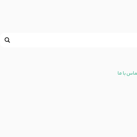
ماس با ما