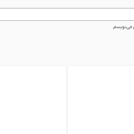
ی می‌نویسم.