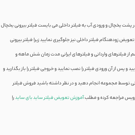
ر پشت یخچال و ورودی آب به فیلتر داخلی می بایست فیلتر بیرونی یخچال
ویض زودهنگام فیلتر داخلی نیز جلوگیری نمایید زیرا فیلتر بیرونی
 از فیلترهای وارداتی و فیلترهای ایرانی مدت زمان شش ماهه و
و پس از آن ورودی فیلتر را نصب نمایید و خروجی فیلتر را باز بگذارید و
رنتی توسط مجموعه انجام دهید و در نظر داشته باشید فروش فیلتر
سرویس مراجعه کرده و مطلب
آموزش تعویض فیلتر ساید بای ساید
را