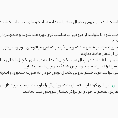
ت از فیلتر بیرونی یخچال بوش استفاده نمایید و برای نصب این فیلتر د
 شود تا بتوانید از خروجی آب مناسب تری بهره مند شوید و همچنین از تع
خت.
ورت مرتب و شش ماه تعویض گردد و تمامی فیلترهای موجود در بازار اعم
ش از شش ماهه نداریم.
 با فشار دادن پدال آبریز یخچال آب مانده در بطری یخچال را خالی نمایید 
ب سیاه را تخلیه نمایید و سپس شلنگ خروجی را نصب نمایید.
می توانید خرید فیلتر بیرونی یخچال بوش خود را به صورت حضوری و اینت
ینس
خریداری کرده اید و تمایل به تعویض آن را دارید به وبسایت پیشتاز 
فارش تعمیرات خود را در مراکز پیشتاز سرویس ثبت نمایید.