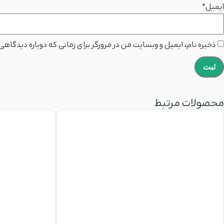
ایمیل
*
ذخیره نام، ایمیل و وبسایت من در مرورگر برای زمانی که دوباره دیدگاه
محصولات مرتبط