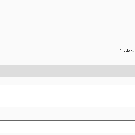
ده‌اند
*