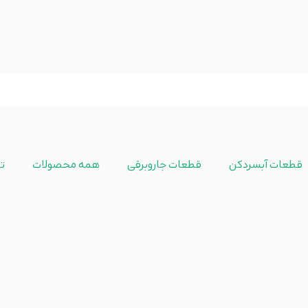
قطعات آبسردکن
قطعات جاروبرقی
همه محصولات
ت