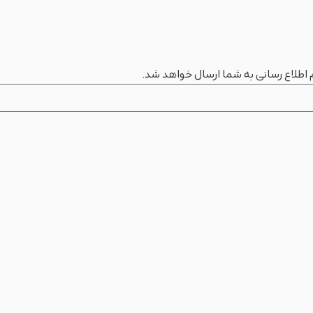
 اطلاع رسانی به شما ارسال خواهد شد.