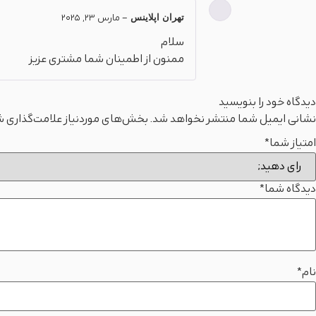
تهران اپلاینس
–
مارس 23, 2025
سلام
ممنون از اطمینان شما مشتری عزیز
دیدگاه خود را بنویسید
نشانی ایمیل شما منتشر نخواهد شد.
بخش‌های موردنیاز علامت‌گذاری ش
امتیاز شما
*
دیدگاه شما
*
نام
*