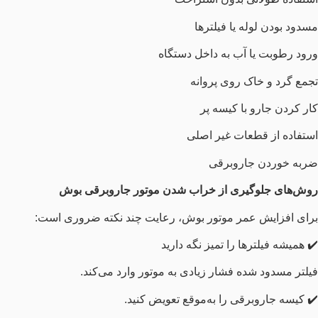
مسدود بودن لوله یا فیلترها
ورود رطوبت یا آب به داخل دستگاه
تجمع گرد و خاک روی پروانه
کار کردن جارو با کیسه پر
استفاده از قطعات غیر اصلی
ضربه خوردن جاروبرقی
روش‌های جلوگیری از خراب شدن موتور جاروبرقی بوش
برای افزایش عمر موتور بوش، رعایت چند نکته ضروری است:
✔️ همیشه فیلترها را تمیز نگه دارید
فیلتر مسدود شده فشار زیادی به موتور وارد می‌کند.
✔️ کیسه جاروبرقی را به‌موقع تعویض کنید.