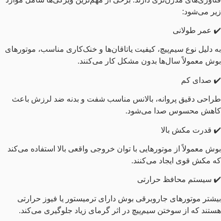
زیر می‌شود:
✔️ عمر طولانی
به دلیل نوع سیم‌پیچ، کیفیت یاتاقان‌ها و خنک‌کاری مناسب، موتورهای
بوش معمولاً سال‌ها بدون مشکل کار می‌کنند.
✔️ صدای کم
طراحی دقیق پروانه، بالانس مناسب شفت و بدنه ضد لرزش باعث
کاهش محسوس صدا می‌شود.
✔️ قدرت مکش بالا
بوش معمولاً از موتورهایی با توان خروجی واقعی بالا استفاده می‌کند
که مکش قوی ایجاد می‌کنند.
✔️ سیستم محافظ حرارتی
بیشتر موتورهای جاروبرقی بوش دارای ترمیستور یا فیوز حرارتی
هستند که از سوختن سیم‌پیچ در اثر گرمای زیاد جلوگیری می‌کند.