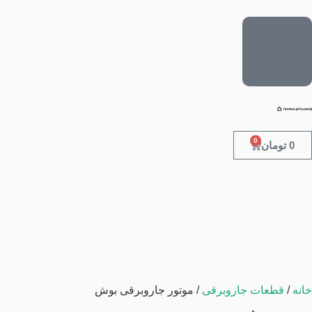
0
0
تومان
خانه
/
قطعات جاروبرقی
/ موتور جاروبرقی بوش