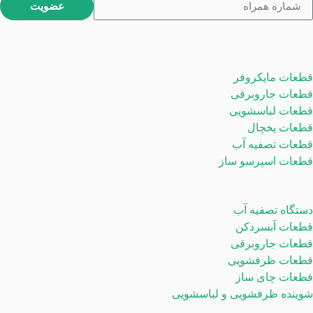
عضویت
محصولات
قطعات مایکروفر
قطعات جاروبرقی
قطعات لباسشویی
قطعات یخچال
قطعات تصفیه آب
قطعات اسپرسو ساز
دسته بندی ها
دستگاه تصفیه آب
قطعات آبسردکن
قطعات جاروبرقی
قطعات ظرفشویی
قطعات چای ساز
شوینده ظرفشویی و لباسشویی