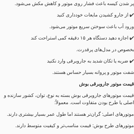
پر شدن کیسه باعث فشار روی موتور و کاهش مکش می‌شود.
✔️ از جارو کشیدن مایعات خودداری کنید
ورود آب باعث سوختن سریع موتور می‌شود.
✔️ اجازه دهید دستگاه هر ۱۵ دقیقه کمی استراحت کند
بخصوص در مدل‌های پرقدرت.
✔️ ضربه یا تکان شدید به جاروبرقی وارد نکنید
شفت موتور و پروانه بسیار حساس هستند.
قیمت موتور جاروبرقی بوش
قیمت موتورهای جاروبرقی بوش بسته به نوع، توان، کشور سازنده و
اصلی یا طرح بودن متفاوت است. معمولاً:
موتورهای اصلی: گران‌تر هستند اما طول عمر بسیار بیشتری دارند.
موتورهای طرح بوش: قیمت مناسب‌تر و کیفیت متوسط دارند.