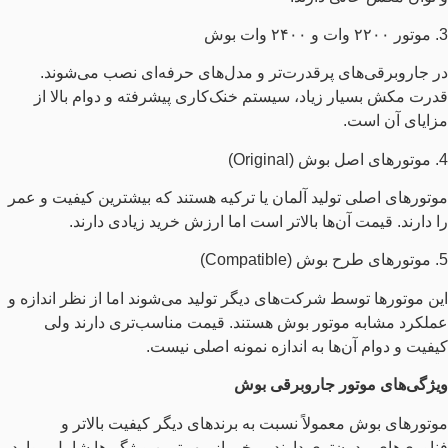
3. موتور ۲۲۰۰ وات و ۲۴۰۰ وات بوش
در جاروبرقی‌های پرقدرت‌تر و مدل‌های حرفه‌ای نصب می‌شوند.
قدرت مکش بسیار زیاد، سیستم خنک‌کاری پیشرفته و دوام بالا از
مزایای آن است.
4. موتورهای اصل بوش (Original)
موتورهای اصلی تولید آلمان یا ترکیه هستند که بیشترین کیفیت و عمر
را دارند. قیمت آن‌ها بالاتر است اما ارزش خرید زیادی دارند.
5. موتورهای طرح بوش (Compatible)
این موتورها توسط شرکت‌های دیگر تولید می‌شوند اما از نظر اندازه و
عملکرد مشابه موتور بوش هستند. قیمت مناسب‌تری دارند ولی
کیفیت و دوام آن‌ها به اندازه نمونه اصلی نیست.
ویژگی‌های موتور جاروبرقی بوش
موتورهای بوش معمولاً نسبت به برندهای دیگر کیفیت بالاتر و
فناوری‌های مدرن‌تری دارند. برخی از مهم‌ترین ویژگی‌ها شامل موارد