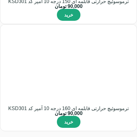
ترموسوئیچ حرارتی قابلمه ای 150 درجه 10 آمپر کد KSD301
90,000
تومان
خرید
ترموسوئیچ حرارتی قابلمه ای 160 درجه 10 آمپر کد KSD301
90,000
تومان
خرید