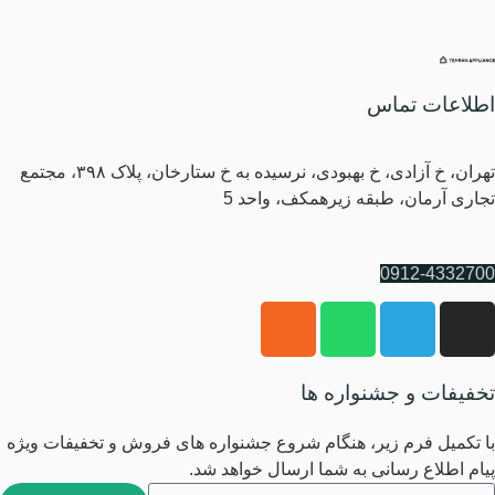
اطلاعات تماس
آدرس
تهران، خ آزادی، خ بهبودی، نرسیده به خ ستارخان، پلاک ۳۹۸، مجتمع
تجاری آرمان، طبقه زیرهمکف، واحد 5
شماره پشتیبانی
0912-4332700
تخفیفات و جشنواره ها
با تکمیل فرم زیر، هنگام شروع جشنواره های فروش و تخفیفات ویژه
پیام اطلاع رسانی به شما ارسال خواهد شد.