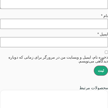
نام
*
ایمیل
*
ذخیره نام، ایمیل و وبسایت من در مرورگر برای زمانی که دوباره
دیدگاهی می‌نویسم.
محصولات مرتبط