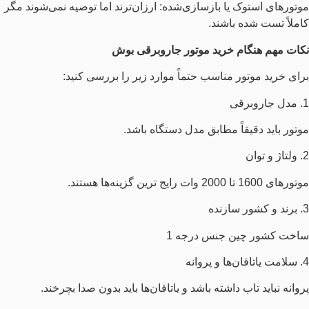
موتورهای استوک یا بازسازی‌شده: ارزان‌ترند اما توصیه نمی‌شوند مگر
کاملاً تست شده باشند.
نکات مهم هنگام خرید موتور جاروبرقی بوش
برای خرید موتور مناسب حتماً موارد زیر را بررسی کنید:
1. مدل جاروبرقی
موتور باید دقیقاً مطابق مدل دستگاه باشد.
2. ولتاژ و توان
موتورهای 1600 تا 2000 وات رایج‌ ترین گزینه‌ها هستند.
3. برند و کشور سازنده
ساخت کشور چین جنس درجه 1
4. سلامت یاتاقان‌ها و پروانه
پروانه نباید تاب داشته باشد و یاتاقان‌ها باید بدون صدا بچرخند.