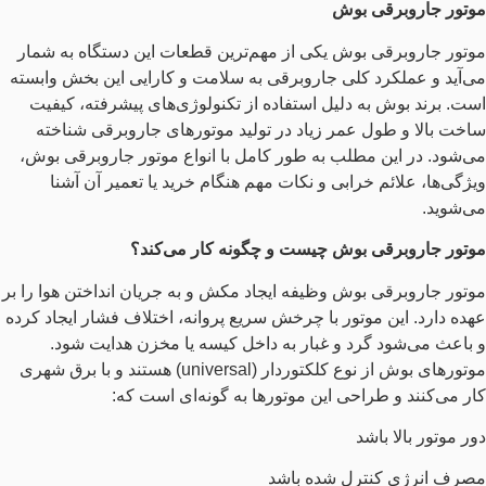
موتور جاروبرقی بوش
موتور جاروبرقی بوش یکی از مهم‌ترین قطعات این دستگاه به شمار
می‌آید و عملکرد کلی جاروبرقی به سلامت و کارایی این بخش وابسته
است. برند بوش به دلیل استفاده از تکنولوژی‌های پیشرفته، کیفیت
ساخت بالا و طول عمر زیاد در تولید موتورهای جاروبرقی شناخته
می‌شود. در این مطلب به‌ طور کامل با انواع موتور جاروبرقی بوش،
ویژگی‌ها، علائم خرابی و نکات مهم هنگام خرید یا تعمیر آن آشنا
می‌شوید.
موتور جاروبرقی بوش چیست و چگونه کار می‌کند؟
موتور جاروبرقی بوش وظیفه ایجاد مکش و به جریان انداختن هوا را بر
عهده دارد. این موتور با چرخش سریع پروانه، اختلاف فشار ایجاد کرده
و باعث می‌شود گرد و غبار به داخل کیسه یا مخزن هدایت شود.
موتورهای بوش از نوع کلکتوردار (universal) هستند و با برق شهری
کار می‌کنند و طراحی این موتورها به گونه‌ای است که:
دور موتور بالا باشد
مصرف انرژی کنترل‌ شده باشد