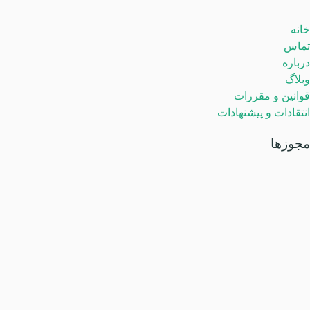
لینکهای مفید
خانه
تماس
درباره
وبلاگ
قوانین و مقررات
انتقادات و پیشنهادات
مجوزها