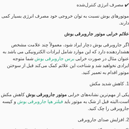
✔️ مصرف انرژی کنترل‌شده
موتورهای بوش نسبت به توان خروجی خود مصرف انرژی بسیار کمی
دارند.
علائم خرابی موتور جاروبرقی بوش
اگر جاروبرقی بوش دچار ایراد شود، معمولاً چند علامت مشخص
هشداردهنده دارد که این موارد شامل ایرادات الکترونیکی می باشد به
عنوان مثال در صورت خرابی
برس جاروبرقی بوش
شما متوجه
ایرادی نخواهید شد و شناخت این علائم کمک می‌کند قبل از سوختن
موتور اقدام به تعمیر کنید.
1. کاهش شدید مکش
یکی از مهم‌ترین نشانه‌های خرابی
موتور جاروبرقی بوش
کاهش مکش
است،البته قبل از شک به موتور باید
فیلتر هپا جاروبرقی بوش
و کیسه
جاروبرقی را چک کنید.
2. افزایش صدای جاروبرقی