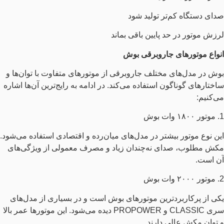
صدای دستگاه کم‌تر تولید شود
لرزش موتور در حد پایین باقی بماند
انواع موتورهای جاروبرقی بوش
بوش در مدل‌های مختلف جاروبرقی از موتورهای متفاوت با توان‌ها و
ساختارهای گوناگون استفاده می‌کند. در ادامه به رایج‌ترین آن‌ها اشاره
می‌کنیم:
1. موتور ۱۸۰۰ وات بوش
این نوع موتور بیشتر در مدل‌های میان‌رده و اقتصادی استفاده می‌شود.
مکش مطلوب، صدای نه‌چندان زیاد و مصرف معمولی از ویژگی‌های
آن است.
2. موتور ۲۰۰۰ وات بوش
یکی از پرکاربردترین موتورهای بوش است و در بسیاری از مدل‌های
سری CLASSIC و PROPOWER دیده می‌شود. این موتورها عمر بالا
و توان مکش عالی دارند.