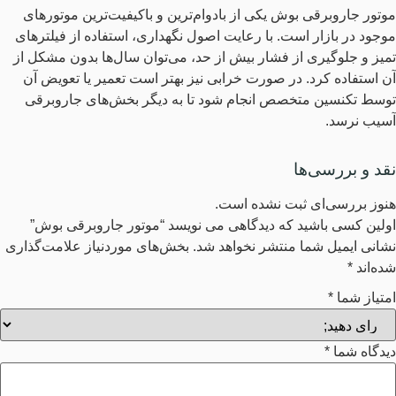
موتور جاروبرقی بوش یکی از بادوام‌ترین و باکیفیت‌ترین موتورهای
موجود در بازار است. با رعایت اصول نگهداری، استفاده از فیلترهای
تمیز و جلوگیری از فشار بیش از حد، می‌توان سال‌ها بدون مشکل از
آن استفاده کرد. در صورت خرابی نیز بهتر است تعمیر یا تعویض آن
توسط تکنسین متخصص انجام شود تا به دیگر بخش‌های جاروبرقی
آسیب نرسد.
نقد و بررسی‌ها
هنوز بررسی‌ای ثبت نشده است.
اولین کسی باشید که دیدگاهی می نویسد “موتور جاروبرقی بوش”
نشانی ایمیل شما منتشر نخواهد شد.
بخش‌های موردنیاز علامت‌گذاری
شده‌اند
*
امتیاز شما
*
دیدگاه شما
*