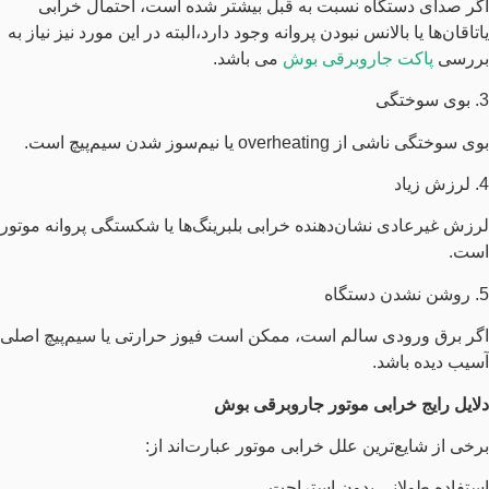
اگر صدای دستگاه نسبت به قبل بیشتر شده است، احتمال خرابی
یاتاقان‌ها یا بالانس نبودن پروانه وجود دارد،البته در این مورد نیز نیاز به
بررسی
پاکت جاروبرقی بوش
می باشد.
3. بوی سوختگی
بوی سوختگی ناشی از overheating یا نیم‌سوز شدن سیم‌پیچ است.
4. لرزش زیاد
لرزش غیرعادی نشان‌دهنده خرابی بلبرینگ‌ها یا شکستگی پروانه موتور
است.
5. روشن نشدن دستگاه
اگر برق ورودی سالم است، ممکن است فیوز حرارتی یا سیم‌پیچ اصلی
آسیب دیده باشد.
دلایل رایج خرابی موتور جاروبرقی بوش
برخی از شایع‌ترین علل خرابی موتور عبارت‌اند از:
استفاده طولانی بدون استراحت