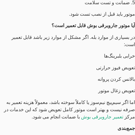
5. ضمانت و تست سلامت
موتور باید قبل از نصب تست شود.
آیا موتور جاروبرقی بوش قابل تعمیر است؟
در بسیاری از موارد بله. اگر مشکل از موارد زیر باشد قابل تعمیر
است:
خرابی بلبرینگ‌ها
تعویض فیوز حرارتی
بالانس کردن پروانه
تعویض زغال موتور
اما اگر سیم‌پیچ نیم‌سوز یا کاملاً سوخته باشد، معمولاً هزینه تعمیر به‌
صرفه نیست و بهتر است موتور کامل تعویض شود که این خدمات در
مرکز
تعمیر جاروبرقی بوش
با ضمانت انجام می شود.
جمع‌بندی