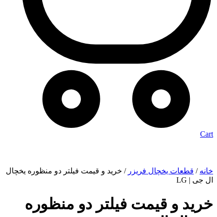
Cart
خانه
/
قطعات یخچال فریزر
/ خرید و قیمت فیلتر دو منظوره یخچال
ال جی | LG
خرید و قیمت فیلتر دو منظوره