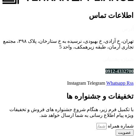
اطلاعات تماس
آدرس
تهران، خ آزادی، خ بهبودی، نرسیده به خ ستارخان، پلاک ۳۹۸، مجتمع
تجاری آرمان، طبقه زیرهمکف، واحد 5
شماره پشتیبانی
0912-4332700
Instagram
Telegram
Whatsapp
Rss
تخفیفات و جشنواره ها
با تکمیل فرم زیر، هنگام شروع جشنواره های فروش و تخفیفات
ویژه پیام اطلاع رسانی به شما ارسال خواهد شد.
شماره همراه
عضویت