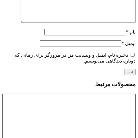
نام
*
ایمیل
*
ذخیره نام، ایمیل و وبسایت من در مرورگر برای زمانی که
دوباره دیدگاهی می‌نویسم.
محصولات مرتبط