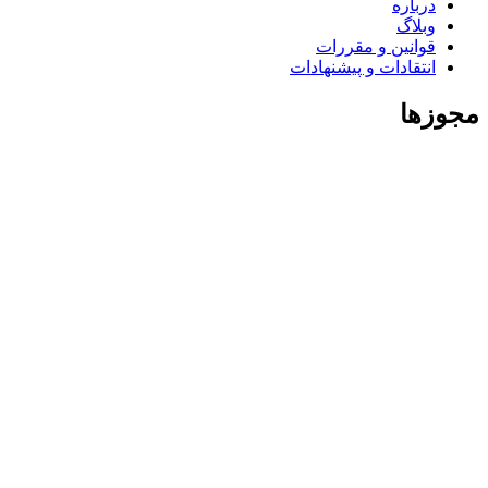
درباره
وبلاگ
قوانین و مقررات
انتقادات و پیشنهادات
مجوزها