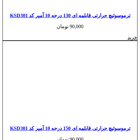
ترموسوئیچ حرارتی قابلمه ای 130 درجه 10 آمپر کد KSD301
90,000
تومان
خرید
ترموسوئیچ حرارتی قابلمه ای 150 درجه 10 آمپر کد KSD301
90,000
تومان