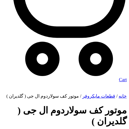
Cart
خانه
/
قطعات مایکروفر
/ موتور کف سولاردوم ال جی ( گلدیران )
موتور کف سولاردوم ال جی (
گلدیران )