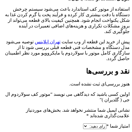
استفاده از موتور کف استاندارد باعث می‌شود سیستم چرخش
دستگاه با دقت بیشتری کار کرده و فرآیند پخت یا گرم کردن غذا به
شکل یکنواخت انجام شود. همچنین کیفیت بالای قطعه می‌تواند از
بروز مشکلات تکراری و هزینه‌های اضافی تعمیرات در آینده
جلوگیری کند.
پیش از خرید این قطعه از وب سایت
تهران اپلاینس
توصیه می‌شود
مدل دستگاه و مشخصات فنی قطعه قبلی بررسی شود تا از
سازگاری کامل موتور با سولاردوم یا مایکروویو مورد نظر اطمینان
حاصل گردد.
نقد و بررسی‌ها
هنوز بررسی‌ای ثبت نشده است.
اولین کسی باشید که دیدگاهی می نویسد “موتور کف سولاردوم ال
جی ( گلدیران )”
نشانی ایمیل شما منتشر نخواهد شد.
بخش‌های موردنیاز
علامت‌گذاری شده‌اند
*
امتیاز شما
*