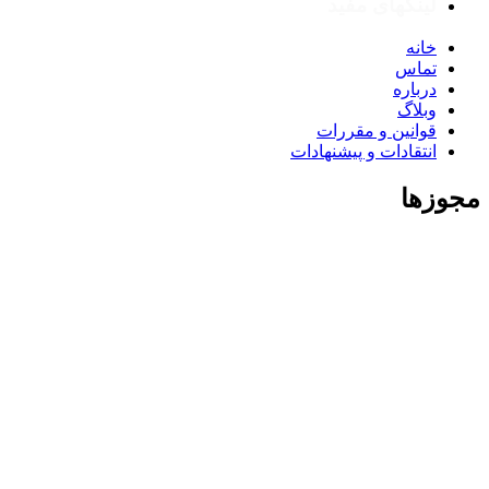
لینکهای مفید
خانه
تماس
درباره
وبلاگ
قوانین و مقررات
انتقادات و پیشنهادات
مجوزها