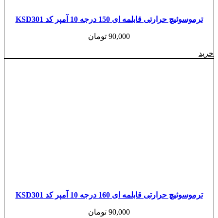
ترموسوئیچ حرارتی قابلمه ای 150 درجه 10 آمپر کد KSD301
90,000
تومان
خرید
ترموسوئیچ حرارتی قابلمه ای 160 درجه 10 آمپر کد KSD301
90,000
تومان