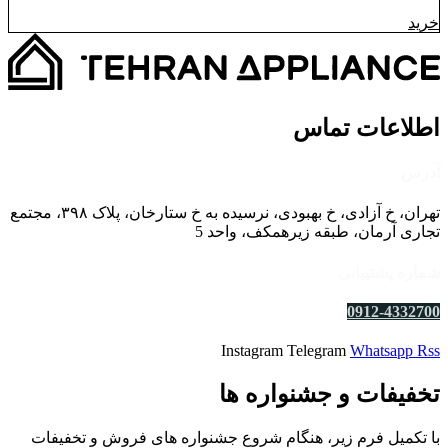
خرید
اطلاعات تماس
آدرس
تهران، خ آزادی، خ بهبودی، نرسیده به خ ستارخان، پلاک ۳۹۸، مجتمع
تجاری آرمان، طبقه زیرهمکف، واحد 5
شماره پشتیبانی
0912-4332700
Instagram
Telegram
Whatsapp
Rss
تخفیفات و جشنواره ها
با تکمیل فرم زیر، هنگام شروع جشنواره های فروش و تخفیفات