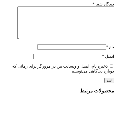
دیدگاه شما
*
نام
*
ایمیل
*
ذخیره نام، ایمیل و وبسایت من در مرورگر برای زمانی که
دوباره دیدگاهی می‌نویسم.
محصولات مرتبط